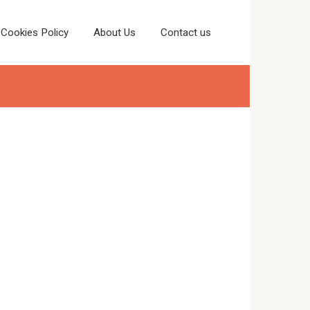
Cookies Policy
About Us
Contact us