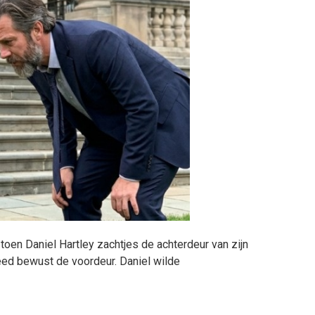
oen Daniel Hartley zachtjes de achterdeur van zijn
meed bewust de voordeur. Daniel wilde