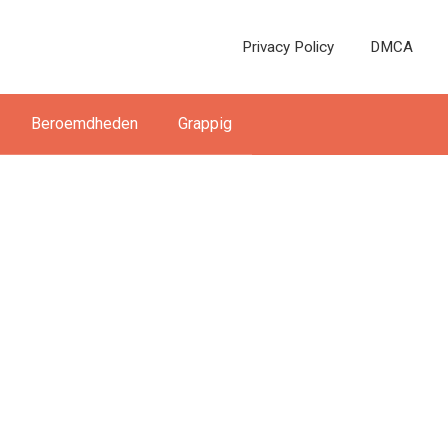
Privacy Policy
DMCA
Beroemdheden
Grappig