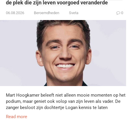
de plek die zijn leven voorgoed veranderde
06.08.2026
Beroemdheden
Sveta
0
Mart Hoogkamer beleeft niet alleen mooie momenten op het
podium, maar geniet ook volop van zijn leven als vader. De
zanger besloot zijn dochtertje Logan kennis te laten
Read more