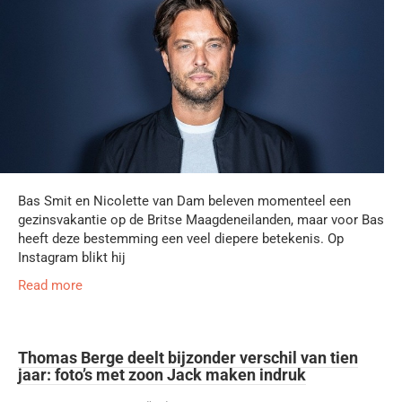
Bas Smit en Nicolette van Dam beleven momenteel een
gezinsvakantie op de Britse Maagdeneilanden, maar voor Bas
heeft deze bestemming een veel diepere betekenis. Op
Instagram blikt hij
Read more
Thomas Berge deelt bijzonder verschil van tien
jaar: foto’s met zoon Jack maken indruk