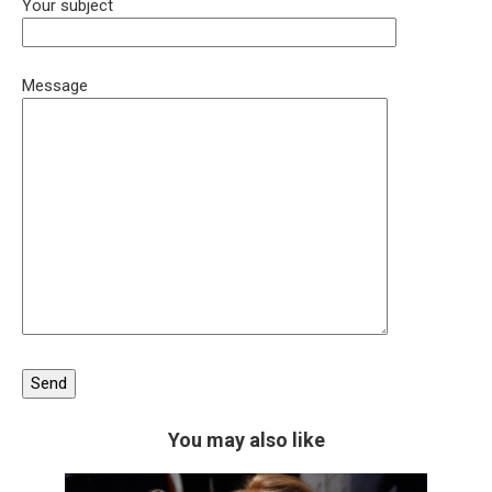
Your subject
Message
You may also like