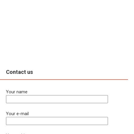
Contact us
Your name
Your e-mail