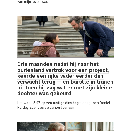
van mijn leven was
Niet gecategoriseerd
0
Drie maanden nadat hij naar het
buitenland vertrok voor een project,
keerde een rijke vader eerder dan
verwacht terug — en barstte in tranen
uit toen hij zag wat er met zijn kleine
dochter was gebeurd
Het was 15:07 op een rustige dinsdagmiddag toen Daniel
Hartley zachtjes de achterdeur van