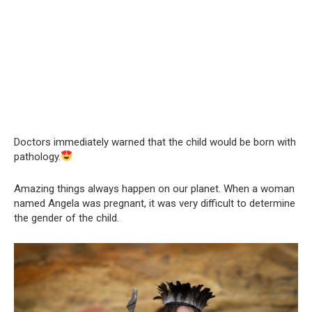
Doctors immediately warned that the child would be born with
pathology.
Amazing things always happen on our planet. When a woman
named Angela was pregnant, it was very difficult to determine
the gender of the child.