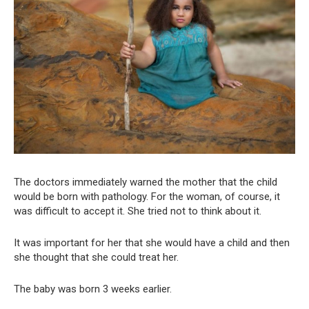
The doctors immediately warned the mother that the child
would be born with pathology. For the woman, of course, it
was difficult to accept it. She tried not to think about it.
It was important for her that she would have a child and then
she thought that she could treat her.
The baby was born 3 weeks earlier.