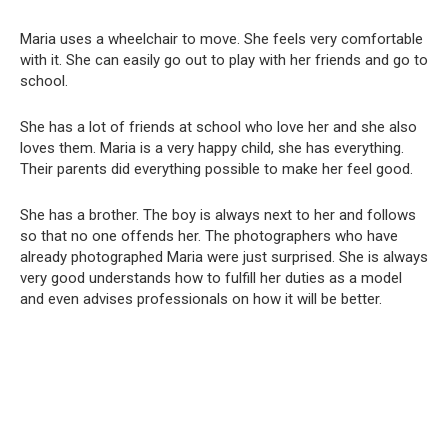
Maria uses a wheelchair to move. She feels very comfortable
with it. She can easily go out to play with her friends and go to
school.
She has a lot of friends at school who love her and she also
loves them. Maria is a very happy child, she has everything.
Their parents did everything possible to make her feel good.
She has a brother. The boy is always next to her and follows
so that no one offends her. The photographers who have
already photographed Maria were just surprised. She is always
very good understands how to fulfill her duties as a model
and even advises professionals on how it will be better.