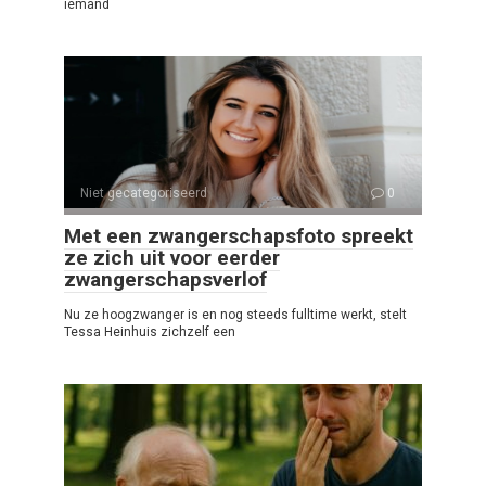
iemand
Niet gecategoriseerd
0
Met een zwangerschapsfoto spreekt
ze zich uit voor eerder
zwangerschapsverlof
Nu ze hoogzwanger is en nog steeds fulltime werkt, stelt
Tessa Heinhuis zichzelf een