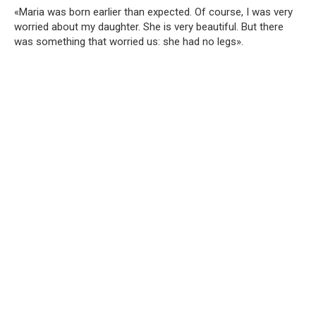
«Maria was born earlier than expected. Of course, I was very
worried about my daughter. She is very beautiful. But there
was something that worried us: she had no legs».