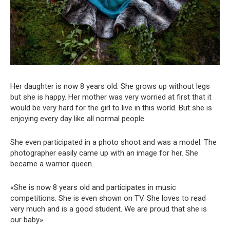
Her daughter is now 8 years old. She grows up without legs
but she is happy. Her mother was very worried at first that it
would be very hard for the girl to live in this world. But she is
enjoying every day like all normal people.
She even participated in a photo shoot and was a model. The
photographer easily came up with an image for her. She
became a warrior queen.
«She is now 8 years old and participates in music
competitions. She is even shown on TV. She loves to read
very much and is a good student. We are proud that she is
our baby».