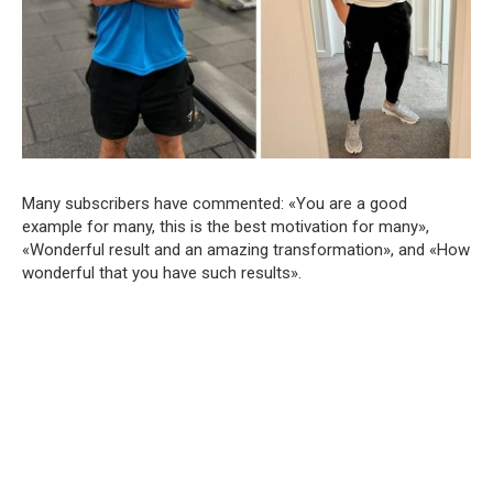
Many subscribers have commented: «You are a good
example for many, this is the best motivation for many»,
«Wonderful result and an amazing transformation», and «How
wonderful that you have such results».