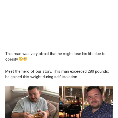
This man was very afraid that he might lose his life due to
obesity.
Meet the hero of our story. This man exceeded 280 pounds;
he gained this weight during self-isolation.