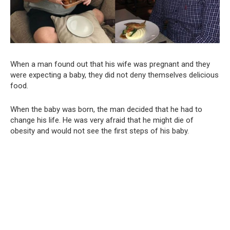
When a man found out that his wife was pregnant and they
were expecting a baby, they did not deny themselves delicious
food.
When the baby was born, the man decided that he had to
change his life. He was very afraid that he might die of
obesity and would not see the first steps of his baby.