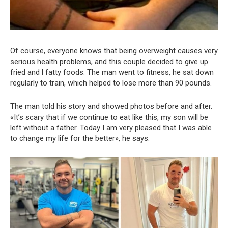
Of course, everyone knows that being overweight causes very
serious health problems, and this couple decided to give up
fried and l fatty foods. The man went to fitness, he sat down
regularly to train, which helped to lose more than 90 pounds.
The man told his story and showed photos before and after.
«It’s scary that if we continue to eat like this, my son will be
left without a father. Today I am very pleased that I was able
to change my life for the better», he says.