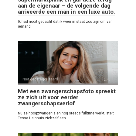
aan de eigenaar – de volgende dag
arriveerde een man in een luxe auto.
Ik had nooit gedacht dat ik weer in staat zou zijn om van
iemand
Niet gecategoriseerd
0
Met een zwangerschapsfoto spreekt
ze zich uit voor eerder
zwangerschapsverlof
Nu ze hoogzwanger is en nog steeds fulltime werkt, stelt
Tessa Heinhuis zichzelf een