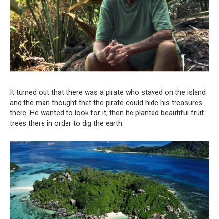
It turned out that there was a pirate who stayed on the island
and the man thought that the pirate could hide his treasures
there. He wanted to look for it, then he planted beautiful fruit
trees there in order to dig the earth.