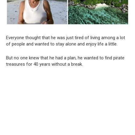
Everyone thought that he was just tired of living among a lot
of people and wanted to stay alone and enjoy life a little.
But no one knew that he had a plan, he wanted to find pirate
treasures for 40 years without a break.