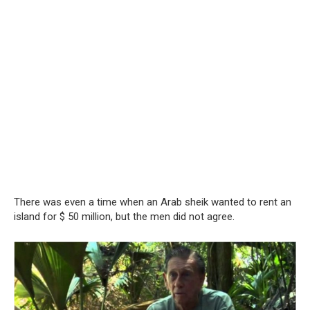
There was even a time when an Arab sheik wanted to rent an
island for $ 50 million, but the men did not agree.