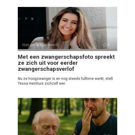
Niet gecategoriseerd
0
Met een zwangerschapsfoto spreekt
ze zich uit voor eerder
zwangerschapsverlof
Nu ze hoogzwanger is en nog steeds fulltime werkt, stelt
Tessa Heinhuis zichzelf een