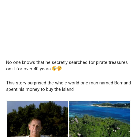
No one knows that he secretly searched for pirate treasures
on it for over 40 years.
This story surprised the whole world one man named Bernand
spent his money to buy the island.