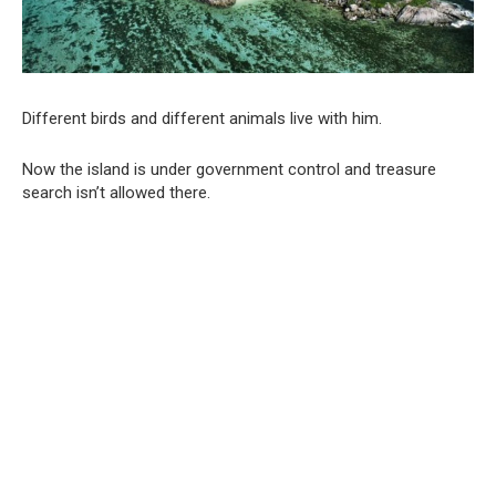
Different birds and different animals live with him.
Now the island is under government control and treasure
search isn’t allowed there.