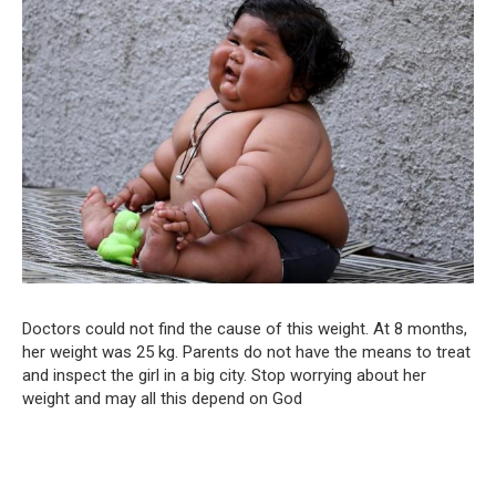
Doctors could not find the cause of this weight. At 8 months,
her weight was 25 kg. Parents do not have the means to treat
and inspect the girl in a big city. Stop worrying about her
weight and may all this depend on God