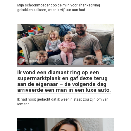
Mijn schoonmoeder gooide mijn voor Thanksgiving
gebakken kalkoen, waar ik vijf uur aan had
Niet gecategoriseerd
0
Ik vond een diamant ring op een
supermarktplank en gaf deze terug
aan de eigenaar – de volgende dag
arriveerde een man in een luxe auto.
Ik had nooit gedacht dat ik weer in staat zou zijn om van
iemand