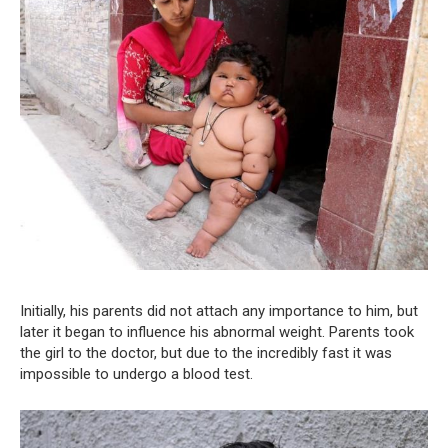
Initially, his parents did not attach any importance to him, but
later it began to influence his abnormal weight. Parents took
the girl to the doctor, but due to the incredibly fast it was
impossible to undergo a blood test.