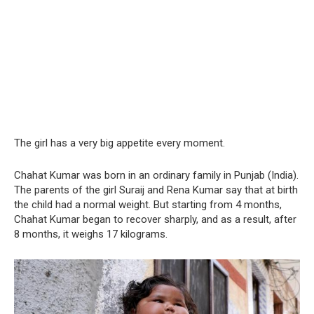
The girl has a very big appetite every moment.
Chahat Kumar was born in an ordinary family in Punjab (India).
The parents of the girl Suraij and Rena Kumar say that at birth
the child had a normal weight. But starting from 4 months,
Chahat Kumar began to recover sharply, and as a result, after
8 months, it weighs 17 kilograms.