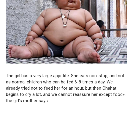
The girl has a very large appetite. She eats non-stop, and not
as normal children who can be fed 6-8 times a day. We
already tried not to feed her for an hour, but then Chahat
begins to cry a lot, and we cannot reassure her except food»,
the girl’s mother says.