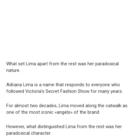
What set Lima apart from the rest was her paradoxical
nature.
Adriana Lima is a name that responds to everyone who
followed Victoria’s Secret Fashion Show for many years.
For almost two decades, Lima moved along the catwalk as
one of the most iconic «angels» of the brand.
However, what distinguished Lima from the rest was her
paradoxical character.