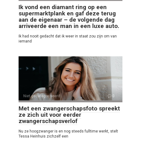
Ik vond een diamant ring op een
supermarktplank en gaf deze terug
aan de eigenaar – de volgende dag
arriveerde een man in een luxe auto.
Ik had nooit gedacht dat ik weer in staat zou zijn om van
iemand
Niet gecategoriseerd
0
Met een zwangerschapsfoto spreekt
ze zich uit voor eerder
zwangerschapsverlof
Nu ze hoogzwanger is en nog steeds fulltime werkt, stelt
Tessa Heinhuis zichzelf een