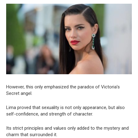
However, this only emphasized the paradox of Victoria’s
Secret angel.
Lima proved that sexuality is not only appearance, but also
self-confidence, and strength of character.
Its strict principles and values only added to the mystery and
charm that surrounded it.