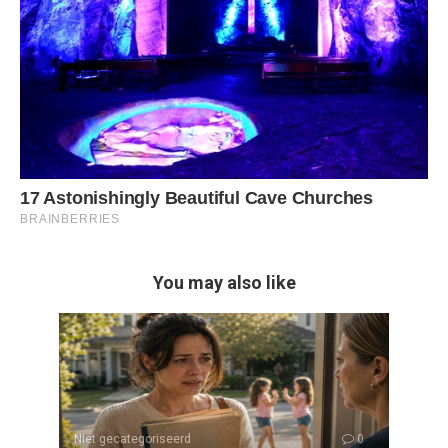
You may also like
Niet gecategoriseerd
0