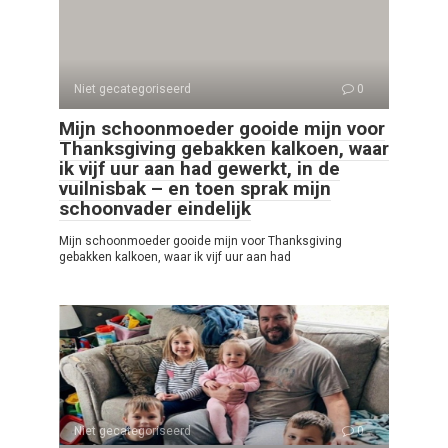
Niet gecategoriseerd
0
Mijn schoonmoeder gooide mijn voor
Thanksgiving gebakken kalkoen, waar
ik vijf uur aan had gewerkt, in de
vuilnisbak – en toen sprak mijn
schoonvader eindelijk
Mijn schoonmoeder gooide mijn voor Thanksgiving
gebakken kalkoen, waar ik vijf uur aan had
Niet gecategoriseerd
0