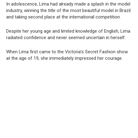
In adolescence, Lima had already made a splash in the model
industry, winning the title of the most beautiful model in Brazil
and taking second place at the international competition.
Despite her young age and limited knowledge of English, Lima
radiated confidence and never seemed uncertain in herself.
When Lima first came to the Victoria’s Secret Fashion show
at the age of 19, she immediately impressed her courage.