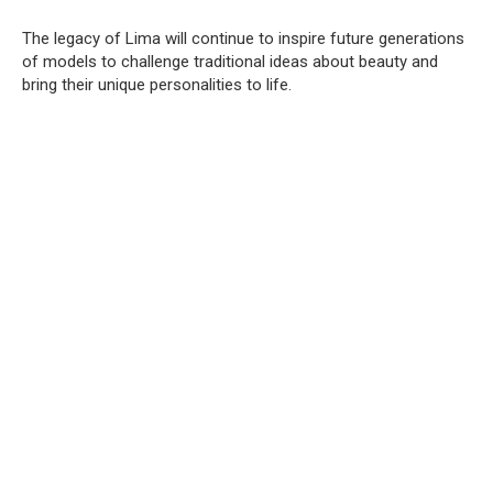
The legacy of Lima will continue to inspire future generations
of models to challenge traditional ideas about beauty and
bring their unique personalities to life.