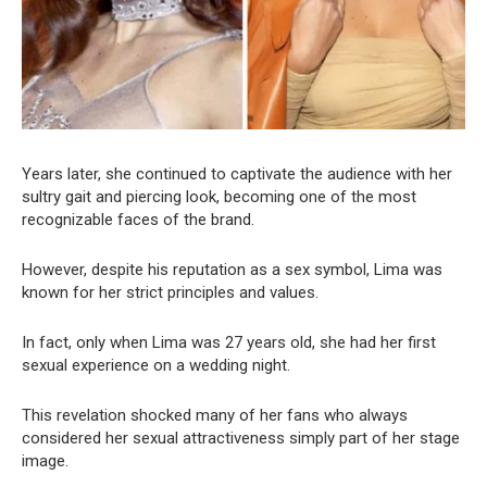
Years later, she continued to captivate the audience with her
sultry gait and piercing look, becoming one of the most
recognizable faces of the brand.
However, despite his reputation as a sex symbol, Lima was
known for her strict principles and values.
In fact, only when Lima was 27 years old, she had her first
sexual experience on a wedding night.
This revelation shocked many of her fans who always
considered her sexual attractiveness simply part of her stage
image.