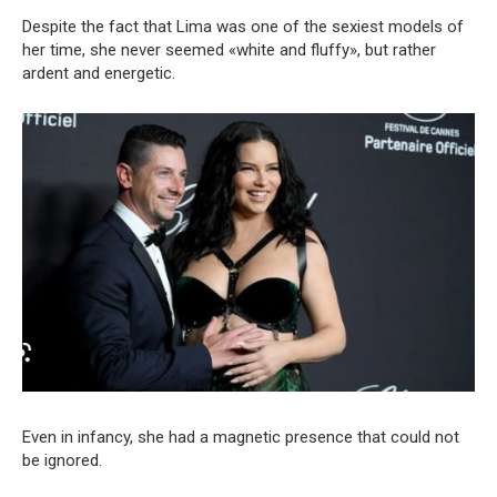
Despite the fact that Lima was one of the sexiest models of
her time, she never seemed «white and fluffy», but rather
ardent and energetic.
Even in infancy, she had a magnetic presence that could not
be ignored.