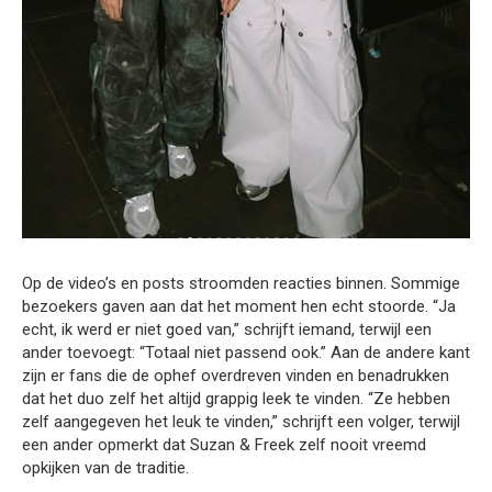
Op de video’s en posts stroomden reacties binnen. Sommige
bezoekers gaven aan dat het moment hen echt stoorde. “Ja
echt, ik werd er niet goed van,” schrijft iemand, terwijl een
ander toevoegt: “Totaal niet passend ook.” Aan de andere kant
zijn er fans die de ophef overdreven vinden en benadrukken
dat het duo zelf het altijd grappig leek te vinden. “Ze hebben
zelf aangegeven het leuk te vinden,” schrijft een volger, terwijl
een ander opmerkt dat Suzan & Freek zelf nooit vreemd
opkijken van de traditie.