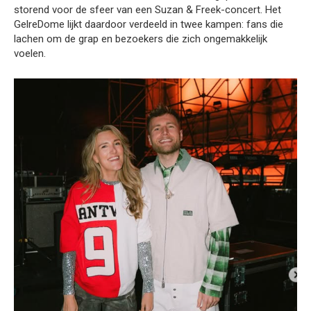
storend voor de sfeer van een Suzan & Freek-concert. Het
GelreDome lijkt daardoor verdeeld in twee kampen: fans die
lachen om de grap en bezoekers die zich ongemakkelijk
voelen.