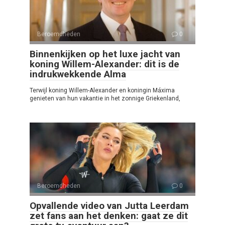
Beroemdheden
0
Binnenkijken op het luxe jacht van
koning Willem-Alexander: dit is de
indrukwekkende Alma
Terwijl koning Willem-Alexander en koningin Máxima
genieten van hun vakantie in het zonnige Griekenland,
Beroemdheden
0
Opvallende video van Jutta Leerdam
zet fans aan het denken: gaat ze dit