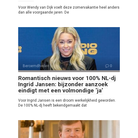
Voor Wendy van Dijk voelt deze zomervakantie heel anders
dan alle voorgaande jaren. De
Beroemdheden
0
Romantisch nieuws voor 100% NL-dj
Ingrid Jansen: bijzonder aanzoek
eindigt met een volmondige ‘ja’
Voor Ingrid Jansen is een droom werkelijkheid geworden.
De 100% NL-dj heeft bekendgemaakt dat