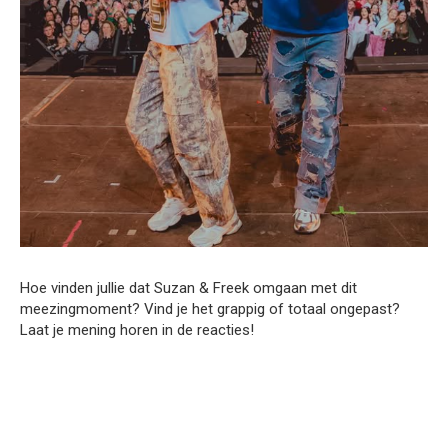
Hoe vinden jullie dat Suzan & Freek omgaan met dit
meezingmoment? Vind je het grappig of totaal ongepast?
Laat je mening horen in de reacties!