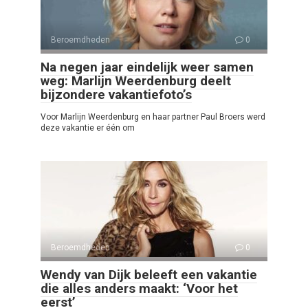
Beroemdheden
0
Na negen jaar eindelijk weer samen
weg: Marlijn Weerdenburg deelt
bijzondere vakantiefoto’s
Voor Marlijn Weerdenburg en haar partner Paul Broers werd
deze vakantie er één om
Beroemdheden
0
Wendy van Dijk beleeft een vakantie
die alles anders maakt: ‘Voor het
eerst’