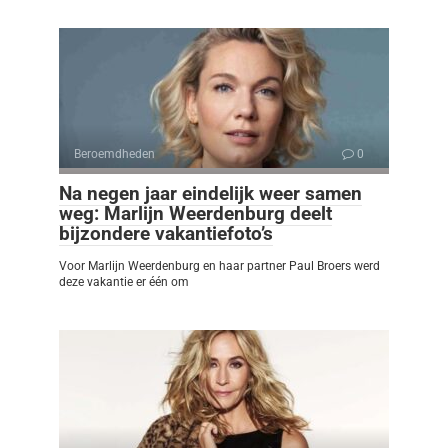
Beroemdheden
0
Na negen jaar eindelijk weer samen
weg: Marlijn Weerdenburg deelt
bijzondere vakantiefoto’s
Voor Marlijn Weerdenburg en haar partner Paul Broers werd
deze vakantie er één om