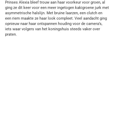
Prinses Alexia bleef trouw aan haar voorkeur voor groen, al
ging ze dit keer voor een meer ingetogen kakigroene jurk met
asymmetrische halslijn. Met bruine laarzen, een clutch en
een riem maakte ze haar look compleet. Veel aandacht ging
opnieuw naar haar ontspannen houding voor de camera’s,
iets waar volgers van het koningshuis steeds vaker over
praten.