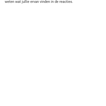
weten wat jullie ervan vinden in de reacties.