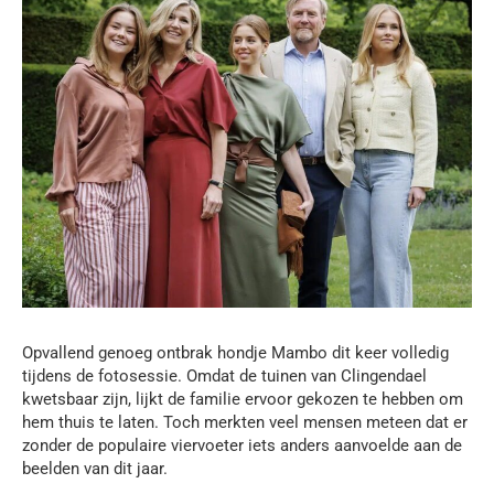
Opvallend genoeg ontbrak hondje Mambo dit keer volledig
tijdens de fotosessie. Omdat de tuinen van Clingendael
kwetsbaar zijn, lijkt de familie ervoor gekozen te hebben om
hem thuis te laten. Toch merkten veel mensen meteen dat er
zonder de populaire viervoeter iets anders aanvoelde aan de
beelden van dit jaar.