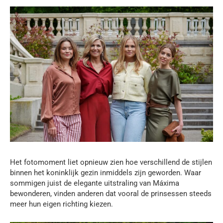
Het fotomoment liet opnieuw zien hoe verschillend de stijlen
binnen het koninklijk gezin inmiddels zijn geworden. Waar
sommigen juist de elegante uitstraling van Máxima
bewonderen, vinden anderen dat vooral de prinsessen steeds
meer hun eigen richting kiezen.