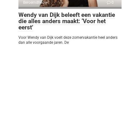
Beroemdheden
0
Wendy van Dijk beleeft een vakantie
die alles anders maakt: ‘Voor het
eerst’
Voor Wendy van Dijk voelt deze zomervakantie heel anders
dan alle voorgaande jaren. De