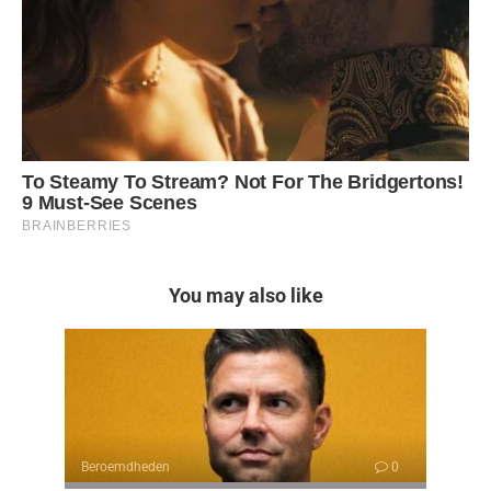
You may also like
Beroemdheden
0