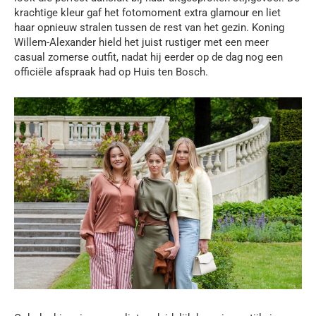
krachtige kleur gaf het fotomoment extra glamour en liet
haar opnieuw stralen tussen de rest van het gezin. Koning
Willem-Alexander hield het juist rustiger met een meer
casual zomerse outfit, nadat hij eerder op de dag nog een
officiële afspraak had op Huis ten Bosch.