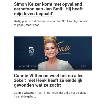
Simon Keizer komt met opvallend
eerbetoon aan Jan Smit: ‘Hij heeft
mijn leven bepaald’
Dertig jaar op het podium is voor Jan Smit een bijzondere
mijlpaal, maar voor
Beroemdheden
0
Connie Witteman weet het na alles
zeker: met Henk heeft ze eindelijk
gevonden wat ze zocht
Connie Witteman heeft in de liefde niet altijd het geluk aan
haar zijde gehad,