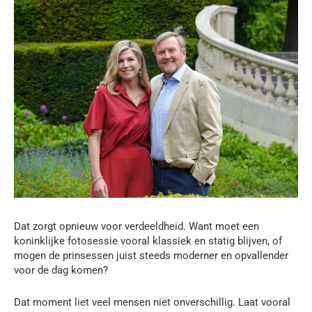
Dat zorgt opnieuw voor verdeeldheid. Want moet een
koninklijke fotosessie vooral klassiek en statig blijven, of
mogen de prinsessen juist steeds moderner en opvallender
voor de dag komen?
Dat moment liet veel mensen niet onverschillig. Laat vooral