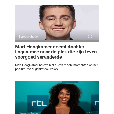
Beroemdheden
0
Mart Hoogkamer neemt dochter
Logan mee naar de plek die zijn leven
voorgoed veranderde
Mart Hoogkamer beleeft niet alleen mooie momenten op het
podium, maar geniet ook volop
Beroemdheden
0