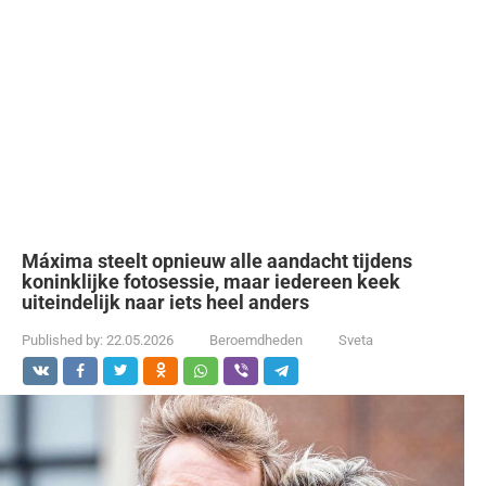
Máxima steelt opnieuw alle aandacht tijdens
koninklijke fotosessie, maar iedereen keek
uiteindelijk naar iets heel anders
Published by:
22.05.2026
Beroemdheden
Sveta