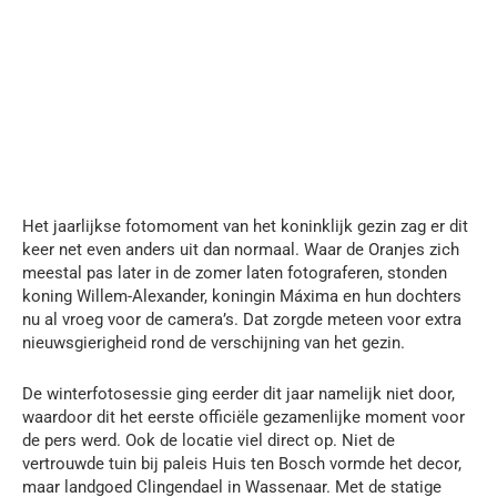
Het jaarlijkse fotomoment van het koninklijk gezin zag er dit
keer net even anders uit dan normaal. Waar de Oranjes zich
meestal pas later in de zomer laten fotograferen, stonden
koning Willem-Alexander, koningin Máxima en hun dochters
nu al vroeg voor de camera’s. Dat zorgde meteen voor extra
nieuwsgierigheid rond de verschijning van het gezin.
De winterfotosessie ging eerder dit jaar namelijk niet door,
waardoor dit het eerste officiële gezamenlijke moment voor
de pers werd. Ook de locatie viel direct op. Niet de
vertrouwde tuin bij paleis Huis ten Bosch vormde het decor,
maar landgoed Clingendael in Wassenaar. Met de statige