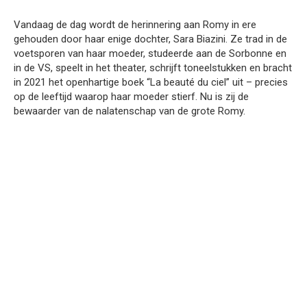
Vandaag de dag wordt de herinnering aan Romy in ere
gehouden door haar enige dochter, Sara Biazini. Ze trad in de
voetsporen van haar moeder, studeerde aan de Sorbonne en
in de VS, speelt in het theater, schrijft toneelstukken en bracht
in 2021 het openhartige boek “La beauté du ciel” uit – precies
op de leeftijd waarop haar moeder stierf. Nu is zij de
bewaarder van de nalatenschap van de grote Romy.