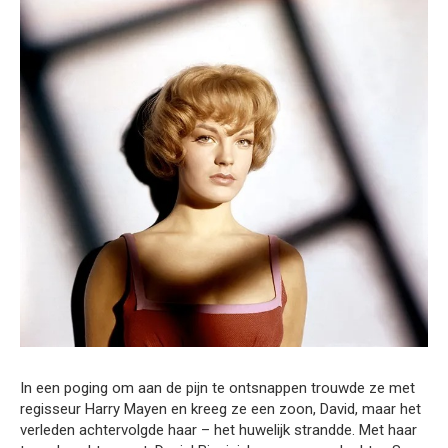
In een poging om aan de pijn te ontsnappen trouwde ze met
regisseur Harry Mayen en kreeg ze een zoon, David, maar het
verleden achtervolgde haar – het huwelijk strandde. Met haar