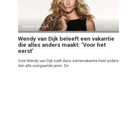
Beroemdheden
0
Wendy van Dijk beleeft een vakantie
die alles anders maakt: ‘Voor het
eerst’
Voor Wendy van Dijk voelt deze zomervakantie heel anders
dan alle voorgaande jaren. De