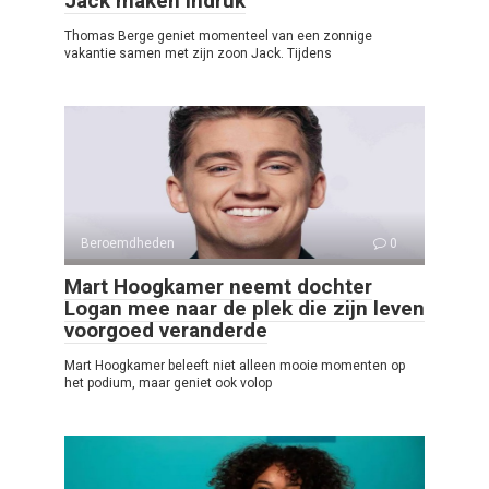
Jack maken indruk
Thomas Berge geniet momenteel van een zonnige
vakantie samen met zijn zoon Jack. Tijdens
Beroemdheden
0
Mart Hoogkamer neemt dochter
Logan mee naar de plek die zijn leven
voorgoed veranderde
Mart Hoogkamer beleeft niet alleen mooie momenten op
het podium, maar geniet ook volop