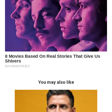
You may also like