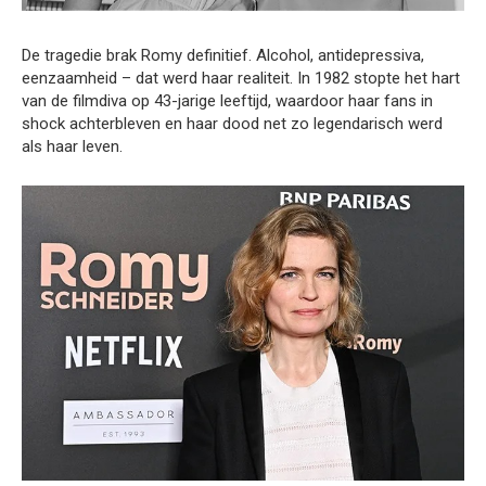
De tragedie brak Romy definitief. Alcohol, antidepressiva,
eenzaamheid – dat werd haar realiteit. In 1982 stopte het hart
van de filmdiva op 43-jarige leeftijd, waardoor haar fans in
shock achterbleven en haar dood net zo legendarisch werd
als haar leven.