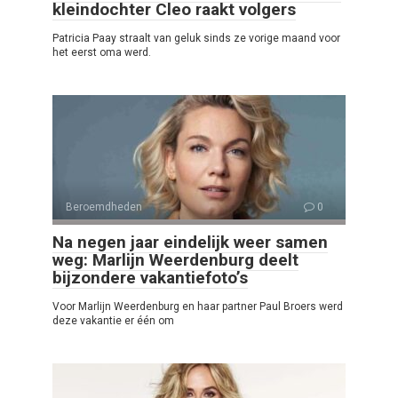
kleindochter Cleo raakt volgers
Patricia Paay straalt van geluk sinds ze vorige maand voor
het eerst oma werd.
Beroemdheden
0
Na negen jaar eindelijk weer samen
weg: Marlijn Weerdenburg deelt
bijzondere vakantiefoto’s
Voor Marlijn Weerdenburg en haar partner Paul Broers werd
deze vakantie er één om