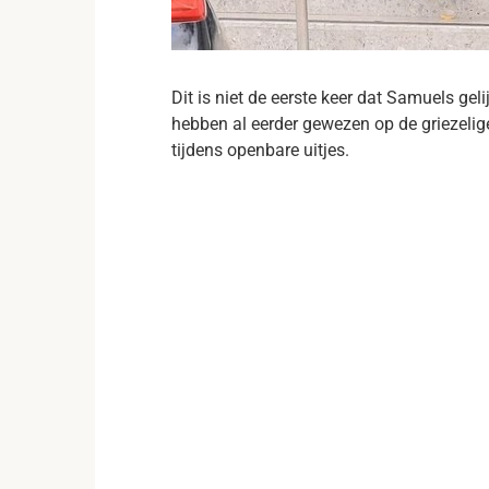
Dit is niet de eerste keer dat Samuels gel
hebben al eerder gewezen op de griezeli
tijdens openbare uitjes.