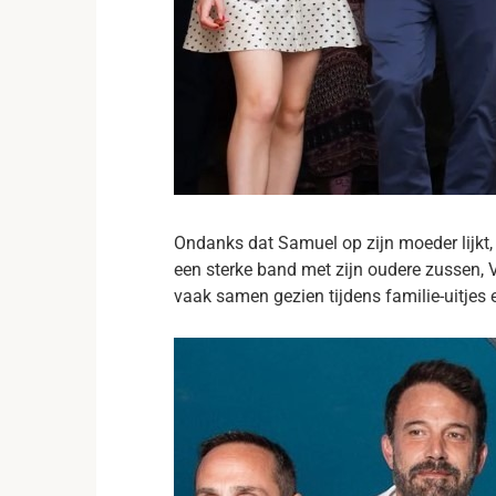
Ondanks dat Samuel op zijn moeder lijkt, 
een sterke band met zijn oudere zussen, 
vaak samen gezien tijdens familie-uitjes