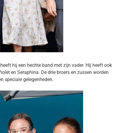
heeft hij een hechte band met zijn vader. Hij heeft ook
Violet en Seraphina. De drie broers en zussen worden
 en speciale gelegenheden.