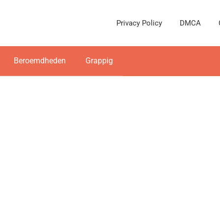
Privacy Policy
DMCA
Beroemdheden
Grappig