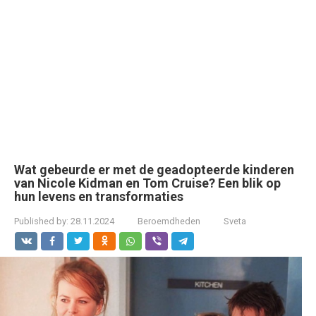
Wat gebeurde er met de geadopteerde kinderen
van Nicole Kidman en Tom Cruise? Een blik op
hun levens en transformaties
Published by:
28.11.2024
Beroemdheden
Sveta