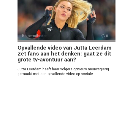
Beroemdheden
0
Opvallende video van Jutta Leerdam
zet fans aan het denken: gaat ze dit
grote tv-avontuur aan?
Jutta Leerdam heeft haar volgers opnieuw nieuwsgierig
gemaakt met een opvallende video op sociale