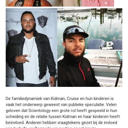
De familiedynamiek van Kidman, Cruise en hun kinderen is
vaak het onderwerp geweest van publieke speculatie. Velen
geloven dat Scientology een grote rol heeft gespeeld in hun
scheiding en de relatie tussen Kidman en haar kinderen heeft
beïnvloed. Anderen hebben vraagtekens gezet bij de invloed