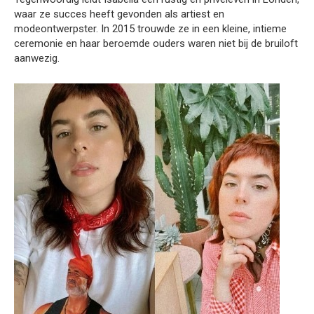
waar ze succes heeft gevonden als artiest en
modeontwerpster. In 2015 trouwde ze in een kleine, intieme
ceremonie en haar beroemde ouders waren niet bij de bruiloft
aanwezig.