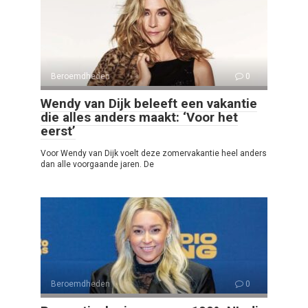
Beroemdheden
0
Wendy van Dijk beleeft een vakantie
die alles anders maakt: ‘Voor het
eerst’
Voor Wendy van Dijk voelt deze zomervakantie heel anders
dan alle voorgaande jaren. De
Beroemdheden
0