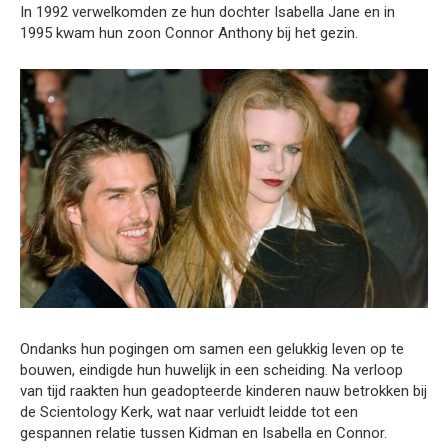
In 1992 verwelkomden ze hun dochter Isabella Jane en in
1995 kwam hun zoon Connor Anthony bij het gezin.
Ondanks hun pogingen om samen een gelukkig leven op te
bouwen, eindigde hun huwelijk in een scheiding. Na verloop
van tijd raakten hun geadopteerde kinderen nauw betrokken bij
de Scientology Kerk, wat naar verluidt leidde tot een
gespannen relatie tussen Kidman en Isabella en Connor.