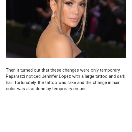
Then it turned out that these changes were only temporary.
Paparazzi noticed Jennifer Lopez with a large tattoo and dark
hair, fortunately, the tattoo was fake and the change in hair
color was also done by temporary means.