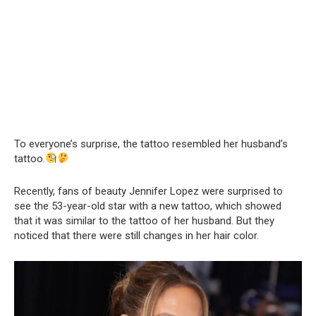
To everyone’s surprise, the tattoo resembled her husband’s
tattoo.
Recently, fans of beauty Jennifer Lopez were surprised to
see the 53-year-old star with a new tattoo, which showed
that it was similar to the tattoo of her husband. But they
noticed that there were still changes in her hair color.