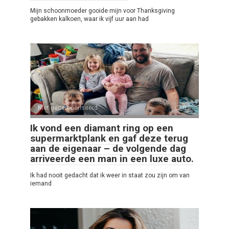
Mijn schoonmoeder gooide mijn voor Thanksgiving
gebakken kalkoen, waar ik vijf uur aan had
Niet gecategoriseerd
0
Ik vond een diamant ring op een
supermarktplank en gaf deze terug
aan de eigenaar – de volgende dag
arriveerde een man in een luxe auto.
Ik had nooit gedacht dat ik weer in staat zou zijn om van
iemand