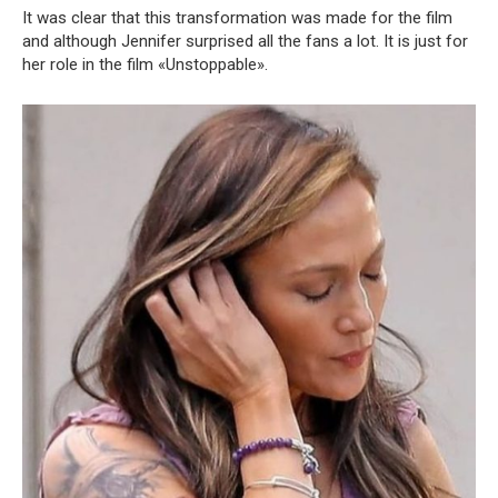
It was clear that this transformation was made for the film
and although Jennifer surprised all the fans a lot. It is just for
her role in the film «Unstoppable».