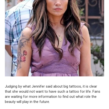
Judging by what Jennifer said about big tattoos, it is clear
that she would not want to have such a tattoo for life. Fans
are waiting for more information to find out what role the
beauty will play in the future.