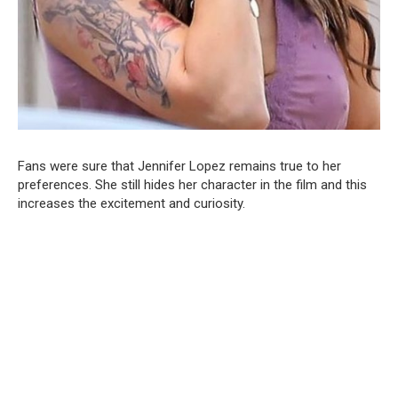
Fans were sure that Jennifer Lopez remains true to her
preferences. She still hides her character in the film and this
increases the excitement and curiosity.