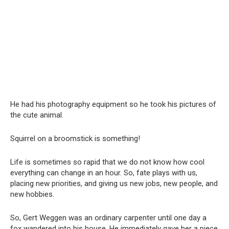
He had his photography equipment so he took his pictures of
the cute animal.
Squirrel on a broomstick is something!
Life is sometimes so rapid that we do not know how cool
everything can change in an hour. So, fate plays with us,
placing new priorities, and giving us new jobs, new people, and
new hobbies.
So, Gert Weggen was an ordinary carpenter until one day a
fox wandered into his house. He immediately gave her a piece