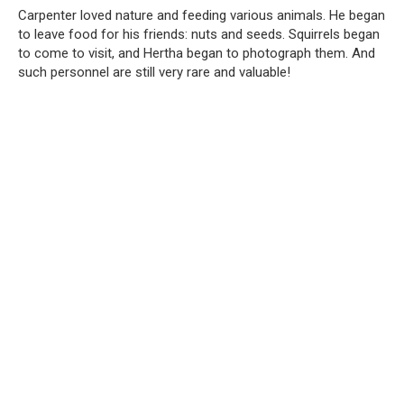
Carpenter loved nature and feeding various animals. He began
to leave food for his friends: nuts and seeds. Squirrels began
to come to visit, and Hertha began to photograph them. And
such personnel are still very rare and valuable!