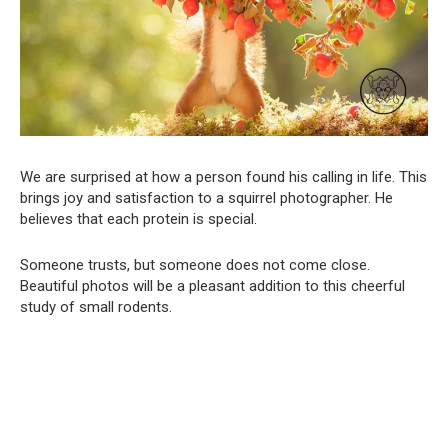
We are surprised at how a person found his calling in life. This
brings joy and satisfaction to a squirrel photographer. He
believes that each protein is special.
Someone trusts, but someone does not come close.
Beautiful photos will be a pleasant addition to this cheerful
study of small rodents.