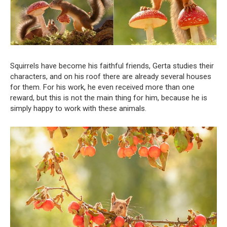
Squirrels have become his faithful friends, Gerta studies their
characters, and on his roof there are already several houses
for them. For his work, he even received more than one
reward, but this is not the main thing for him, because he is
simply happy to work with these animals.