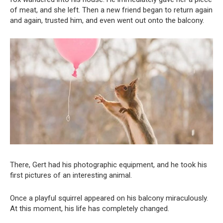
of meat, and she left. Then a new friend began to return again
and again, trusted him, and even went out onto the balcony.
There, Gert had his photographic equipment, and he took his
first pictures of an interesting animal.
Once a playful squirrel appeared on his balcony miraculously.
At this moment, his life has completely changed.