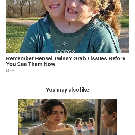
You may also like