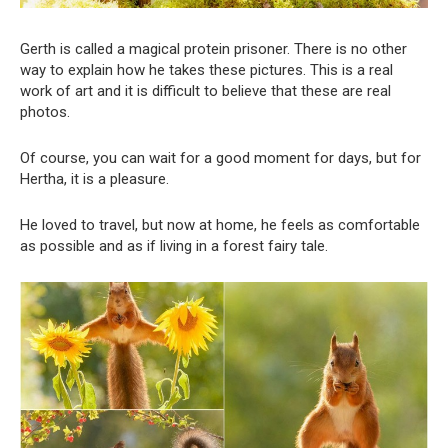
Gerth is called a magical protein prisoner. There is no other
way to explain how he takes these pictures. This is a real
work of art and it is difficult to believe that these are real
photos.
Of course, you can wait for a good moment for days, but for
Hertha, it is a pleasure.
He loved to travel, but now at home, he feels as comfortable
as possible and as if living in a forest fairy tale.