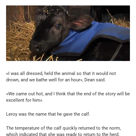
«I was all dressed, held the animal so that it would not
drown, and we bathe well for an hour», Dean said.
«We came out hot, and I think that the end of the story will be
excellent for him».
Leroy was the name that he gave the calf.
The temperature of the calf quickly returned to the norm,
which indicated that she was ready to return to the herd.