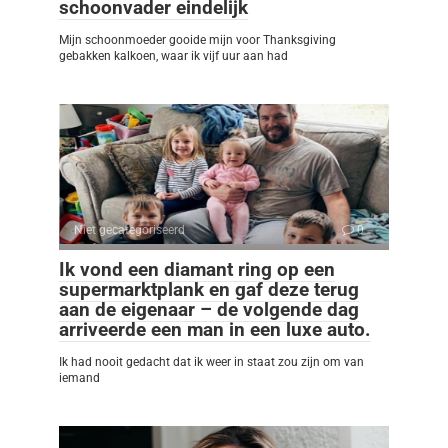
schoonvader eindelijk
Mijn schoonmoeder gooide mijn voor Thanksgiving
gebakken kalkoen, waar ik vijf uur aan had
Niet gecategoriseerd
0
Ik vond een diamant ring op een
supermarktplank en gaf deze terug
aan de eigenaar – de volgende dag
arriveerde een man in een luxe auto.
Ik had nooit gedacht dat ik weer in staat zou zijn om van
iemand