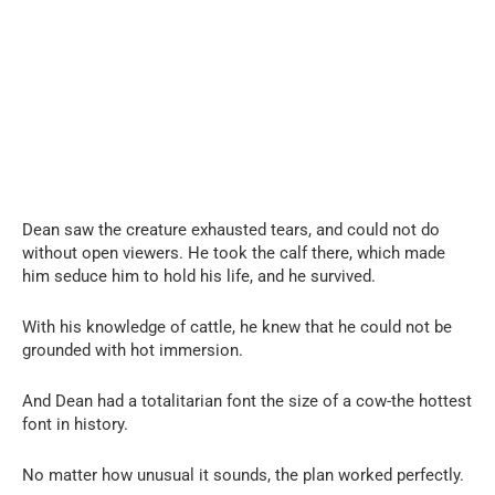
Dean saw the creature exhausted tears, and could not do
without open viewers. He took the calf there, which made
him seduce him to hold his life, and he survived.
With his knowledge of cattle, he knew that he could not be
grounded with hot immersion.
And Dean had a totalitarian font the size of a cow-the hottest
font in history.
No matter how unusual it sounds, the plan worked perfectly.