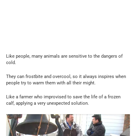
Like people, many animals are sensitive to the dangers of
cold.
They can frostbite and overcool, so it always inspires when
people try to warm them with all their might.
Like a farmer who improvised to save the life of a frozen
calf, applying a very unexpected solution.