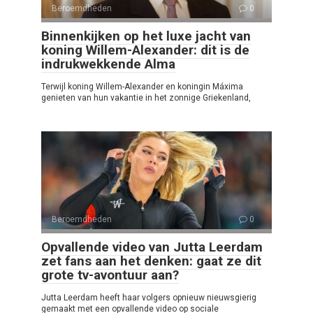
Beroemdheden
0
Binnenkijken op het luxe jacht van
koning Willem-Alexander: dit is de
indrukwekkende Alma
Terwijl koning Willem-Alexander en koningin Máxima
genieten van hun vakantie in het zonnige Griekenland,
Beroemdheden
0
Opvallende video van Jutta Leerdam
zet fans aan het denken: gaat ze dit
grote tv-avontuur aan?
Jutta Leerdam heeft haar volgers opnieuw nieuwsgierig
gemaakt met een opvallende video op sociale