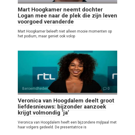
Mart Hoogkamer neemt dochter
Logan mee naar de plek die zijn leven
voorgoed veranderde
Mart Hoogkamer beleeft niet alleen mooie momenten op
het podium, maar geniet ook volop
Beroemdheden
0
Veronica van Hoogdalem deelt groot
liefdesnieuws: bijzonder aanzoek
krijgt volmondig ‘ja’
Veronica van Hoogdalem heeft een bijzondere mijlpaal met
haar volgers gedeeld. De presentatrice is