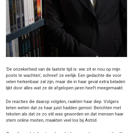
‘De onzekerheid van de laatste tijd is: wie zit er nou op mijn
posts te wachten’, schreef ze eerlijk. Een gedachte die voor
velen herkenbaar zal zijn, maar die in haar geval extra beladen
lijkt door alles wat ze de afgelopen jaren heeft meegemaakt.
De reacties die daarop volgden, raakten haar diep. Volgers
lieten weten dat ze haar juist hadden gemist. Berichten met
teksten als dat ze zo stil was geworden en dat mensen haar
stem online misten, maakten veel los bij Astrid.