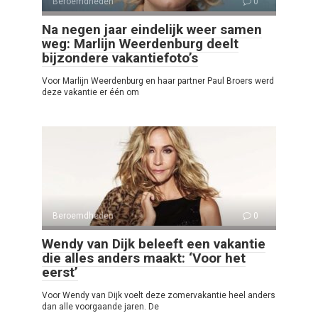
Beroemdheden
0
Na negen jaar eindelijk weer samen
weg: Marlijn Weerdenburg deelt
bijzondere vakantiefoto’s
Voor Marlijn Weerdenburg en haar partner Paul Broers werd
deze vakantie er één om
Beroemdheden
0
Wendy van Dijk beleeft een vakantie
die alles anders maakt: ‘Voor het
eerst’
Voor Wendy van Dijk voelt deze zomervakantie heel anders
dan alle voorgaande jaren. De