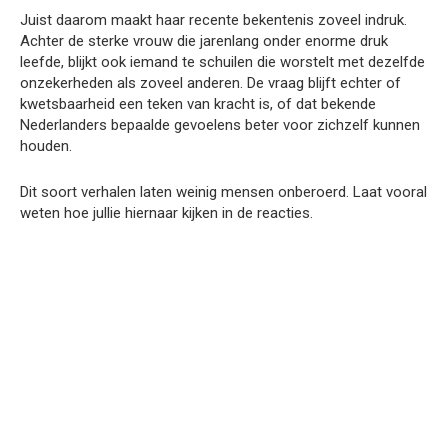
Juist daarom maakt haar recente bekentenis zoveel indruk.
Achter de sterke vrouw die jarenlang onder enorme druk
leefde, blijkt ook iemand te schuilen die worstelt met dezelfde
onzekerheden als zoveel anderen. De vraag blijft echter of
kwetsbaarheid een teken van kracht is, of dat bekende
Nederlanders bepaalde gevoelens beter voor zichzelf kunnen
houden.
Dit soort verhalen laten weinig mensen onberoerd. Laat vooral
weten hoe jullie hiernaar kijken in de reacties.