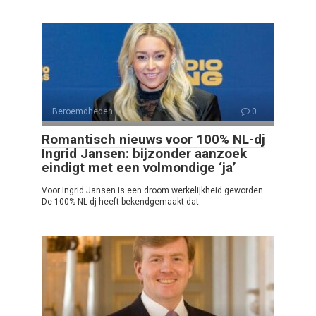
Beroemdheden
0
Romantisch nieuws voor 100% NL-dj
Ingrid Jansen: bijzonder aanzoek
eindigt met een volmondige ‘ja’
Voor Ingrid Jansen is een droom werkelijkheid geworden.
De 100% NL-dj heeft bekendgemaakt dat