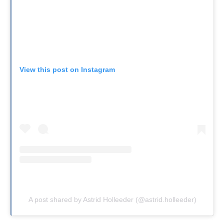
View this post on Instagram
A post shared by Astrid Holleeder (@astrid.holleeder)