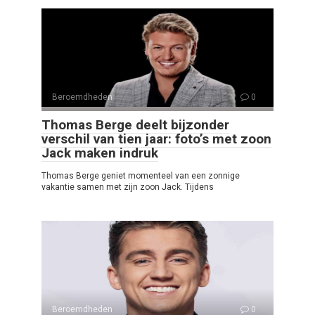
Beroemdheden
0
Thomas Berge deelt bijzonder
verschil van tien jaar: foto’s met zoon
Jack maken indruk
Thomas Berge geniet momenteel van een zonnige
vakantie samen met zijn zoon Jack. Tijdens
Beroemdheden
0