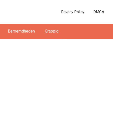
Privacy Policy
DMCA
Beroemdheden
Grappig