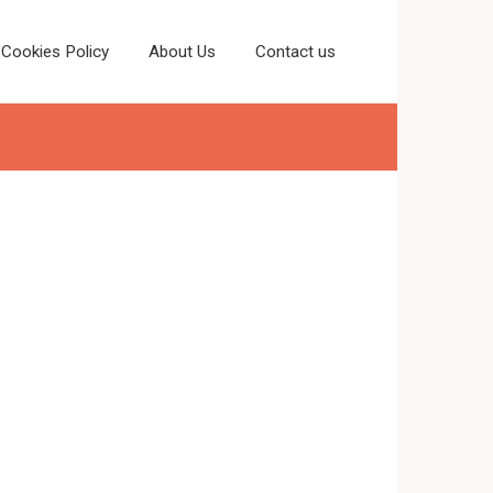
Cookies Policy
About Us
Contact us