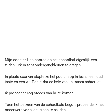
Mijn dochter Lisa hoorde op het schoolbal eigenlijk een
zijden jurk in zonsondergangkleuren te dragen.
In plaats daarvan stapte ze het podium op in jeans, een oud
jasje en een wit T-shirt dat de hele zaal in tranen achterliet.
Ik probeer er nog steeds van bij te komen.
Toen het seizoen van de schoolbals begon, probeerde ik het
onderwerp voorzichtig aan te snijden.