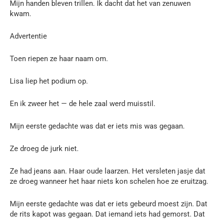
Mijn handen bleven trillen. Ik dacht dat het van zenuwen
kwam.
Advertentie
Toen riepen ze haar naam om.
Lisa liep het podium op.
En ik zweer het — de hele zaal werd muisstil.
Mijn eerste gedachte was dat er iets mis was gegaan.
Ze droeg de jurk niet.
Ze had jeans aan. Haar oude laarzen. Het versleten jasje dat
ze droeg wanneer het haar niets kon schelen hoe ze eruitzag.
Mijn eerste gedachte was dat er iets gebeurd moest zijn. Dat
de rits kapot was gegaan. Dat iemand iets had gemorst. Dat