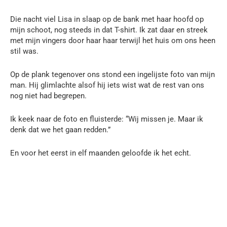
Die nacht viel Lisa in slaap op de bank met haar hoofd op
mijn schoot, nog steeds in dat T-shirt. Ik zat daar en streek
met mijn vingers door haar haar terwijl het huis om ons heen
stil was.
Op de plank tegenover ons stond een ingelijste foto van mijn
man. Hij glimlachte alsof hij iets wist wat de rest van ons
nog niet had begrepen.
Ik keek naar de foto en fluisterde: “Wij missen je. Maar ik
denk dat we het gaan redden.”
En voor het eerst in elf maanden geloofde ik het echt.