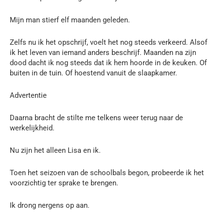
Mijn man stierf elf maanden geleden.
Zelfs nu ik het opschrijf, voelt het nog steeds verkeerd. Alsof
ik het leven van iemand anders beschrijf. Maanden na zijn
dood dacht ik nog steeds dat ik hem hoorde in de keuken. Of
buiten in de tuin. Of hoestend vanuit de slaapkamer.
Advertentie
Daarna bracht de stilte me telkens weer terug naar de
werkelijkheid.
Nu zijn het alleen Lisa en ik.
Toen het seizoen van de schoolbals begon, probeerde ik het
voorzichtig ter sprake te brengen.
Ik drong nergens op aan.