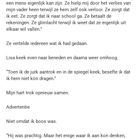
een mens eigenlijk kan zijn. Ze hielp mij door het verlies van
mijn vader heen terwijl ze hem zelf ook verloor. Ze zorgt dat
ik eet. Ze zorgt dat ik naar school ga. Ze betaalt de
rekeningen. Ze glimlacht terwijl ik weet dat ze eigenlijk uit
elkaar wil vallen.”
Ze vertelde iedereen wat ik had gedaan.
Lisa keek even naar beneden en daarna weer omhoog.
“Toen ik de jurk aantrok en in de spiegel keek, besefte ik dat
ik hem niet kon dragen.”
Mijn hart trok opnieuw samen.
Advertentie
Niet omdat ik boos was.
“Hij was prachtig. Maar het enige waar ik aan kon denken,