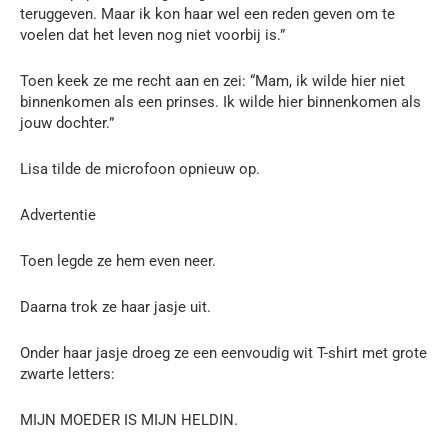
teruggeven. Maar ik kon haar wel een reden geven om te
voelen dat het leven nog niet voorbij is.”
Toen keek ze me recht aan en zei: “Mam, ik wilde hier niet
binnenkomen als een prinses. Ik wilde hier binnenkomen als
jouw dochter.”
Lisa tilde de microfoon opnieuw op.
Advertentie
Toen legde ze hem even neer.
Daarna trok ze haar jasje uit.
Onder haar jasje droeg ze een eenvoudig wit T-shirt met grote
zwarte letters:
MIJN MOEDER IS MIJN HELDIN.