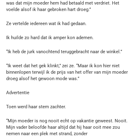
was dat mijn moeder hem had betaald met verdriet. Het
voelde alsof ik haar gebroken hart droeg.”
Ze vertelde iedereen wat ik had gedaan.
Ik huilde zo hard dat ik amper kon ademen.
“Ik heb de jurk vanochtend teruggebracht naar de winkel.”
“Ik weet dat het gek klinkt,” zei ze. “Maar ik kon hier niet
binnenlopen terwijl ik de prijs van het offer van mijn moeder
droeg alsof het gewoon mode was.”
Advertentie
Toen werd haar stem zachter.
“Mijn moeder is nog nooit echt op vakantie geweest. Nooit.
Mijn vader beloofde haar altijd dat hij haar ooit mee zou
nemen naar een plek met strand, zonder