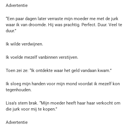
Advertentie
“Een paar dagen later verraste mijn moeder me met de jurk
waar ik van droomde. Hij was prachtig. Perfect. Duur. Veel te
duur.”
Ik wilde verdwijnen.
Ik voelde mezelf vanbinnen verstijven.
Toen zei ze: “Ik ontdekte waar het geld vandaan kwam.”
Ik sloeg mijn handen voor mijn mond voordat ik mezelf kon
tegenhouden.
Lisa’s stem brak. “Mijn moeder heeft haar haar verkocht om
die jurk voor mij te kopen.”
Advertentie