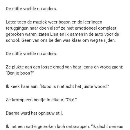
De stilte voelde nu anders.
Later, toen de muziek weer begon en de leerlingen
teruggingen naar doen alsof ze niet emotioneel compleet
gebroken waren, zaten Lisa en ik samen in de auto voor de
school. Geen van ons beiden was klaar om weg te rijden.
De stilte voelde nu anders.
Ze plukte aan een losse draad van haar jeans en vroeg zacht:
“Ben je boos?”
Ik keek haar aan. “Boos is niet echt het juiste woord.”
Ze kromp een beetje in elkaar. “Oké.”
Daarna werd het opnieuw stil.
Ik liet een natte, gebroken lach ontsnappen. “Ik dacht serieus