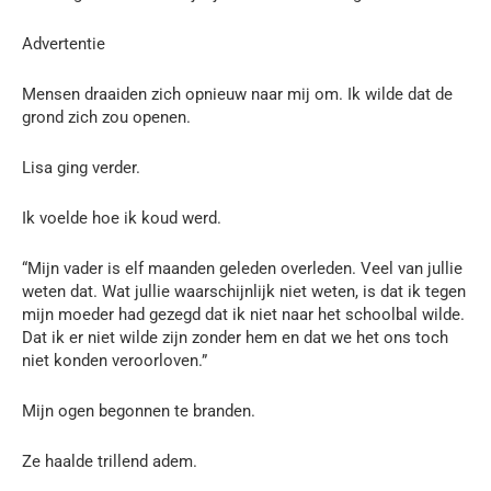
Advertentie
Mensen draaiden zich opnieuw naar mij om. Ik wilde dat de
grond zich zou openen.
Lisa ging verder.
Ik voelde hoe ik koud werd.
“Mijn vader is elf maanden geleden overleden. Veel van jullie
weten dat. Wat jullie waarschijnlijk niet weten, is dat ik tegen
mijn moeder had gezegd dat ik niet naar het schoolbal wilde.
Dat ik er niet wilde zijn zonder hem en dat we het ons toch
niet konden veroorloven.”
Mijn ogen begonnen te branden.
Ze haalde trillend adem.