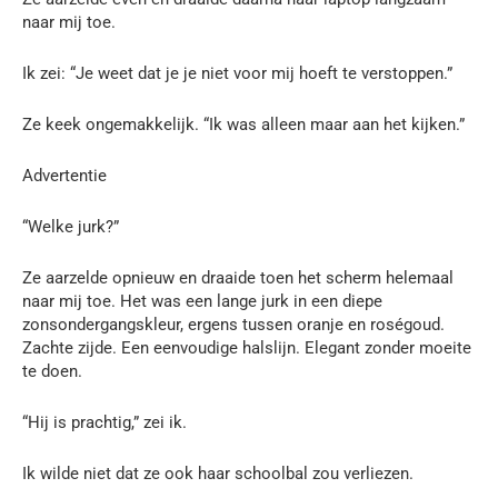
naar mij toe.
Ik zei: “Je weet dat je je niet voor mij hoeft te verstoppen.”
Ze keek ongemakkelijk. “Ik was alleen maar aan het kijken.”
Advertentie
“Welke jurk?”
Ze aarzelde opnieuw en draaide toen het scherm helemaal
naar mij toe. Het was een lange jurk in een diepe
zonsondergangskleur, ergens tussen oranje en roségoud.
Zachte zijde. Een eenvoudige halslijn. Elegant zonder moeite
te doen.
“Hij is prachtig,” zei ik.
Ik wilde niet dat ze ook haar schoolbal zou verliezen.