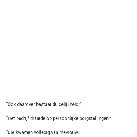
“Ook daarover bestaat duidelijkheid.”
“Het bedrijf draaide op persoonlijke borgstellingen.”
“Die kwamen volledig van mevrouw.”