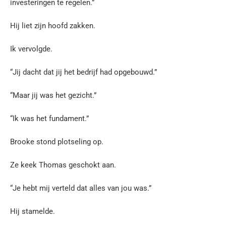
investeringen te regelen.”
Hij liet zijn hoofd zakken.
Ik vervolgde.
“Jij dacht dat jij het bedrijf had opgebouwd.”
“Maar jij was het gezicht.”
“Ik was het fundament.”
Brooke stond plotseling op.
Ze keek Thomas geschokt aan.
“Je hebt mij verteld dat alles van jou was.”
Hij stamelde.