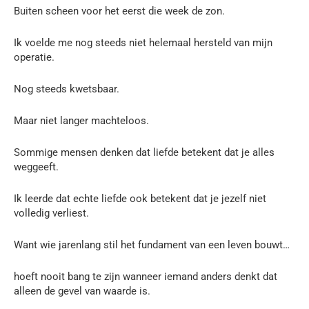
Buiten scheen voor het eerst die week de zon.
Ik voelde me nog steeds niet helemaal hersteld van mijn
operatie.
Nog steeds kwetsbaar.
Maar niet langer machteloos.
Sommige mensen denken dat liefde betekent dat je alles
weggeeft.
Ik leerde dat echte liefde ook betekent dat je jezelf niet
volledig verliest.
Want wie jarenlang stil het fundament van een leven bouwt…
hoeft nooit bang te zijn wanneer iemand anders denkt dat
alleen de gevel van waarde is.