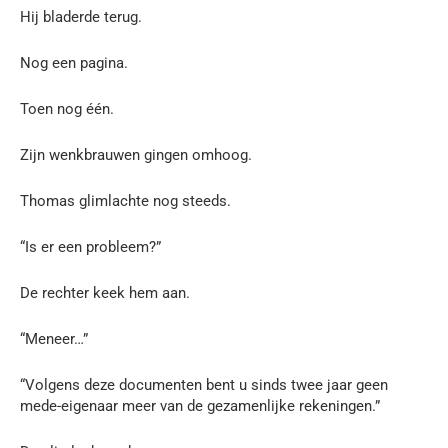
Hij bladerde terug.
Nog een pagina.
Toen nog één.
Zijn wenkbrauwen gingen omhoog.
Thomas glimlachte nog steeds.
“Is er een probleem?”
De rechter keek hem aan.
“Meneer…”
“Volgens deze documenten bent u sinds twee jaar geen
mede-eigenaar meer van de gezamenlijke rekeningen.”