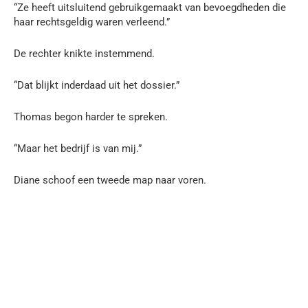
“Ze heeft uitsluitend gebruikgemaakt van bevoegdheden die
haar rechtsgeldig waren verleend.”
De rechter knikte instemmend.
“Dat blijkt inderdaad uit het dossier.”
Thomas begon harder te spreken.
“Maar het bedrijf is van mij.”
Diane schoof een tweede map naar voren.