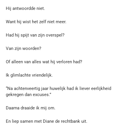
Hij antwoordde niet.
Want hij wist het zelf niet meer.
Had hij spijt van zijn overspel?
Van zijn woorden?
Of alleen van alles wat hij verloren had?
Ik glimlachte vriendelijk.
“Na achtenveertig jaar huwelijk had ik liever eerlijkheid
gekregen dan excuses.”
Daarna draaide ik mij om.
En liep samen met Diane de rechtbank uit.