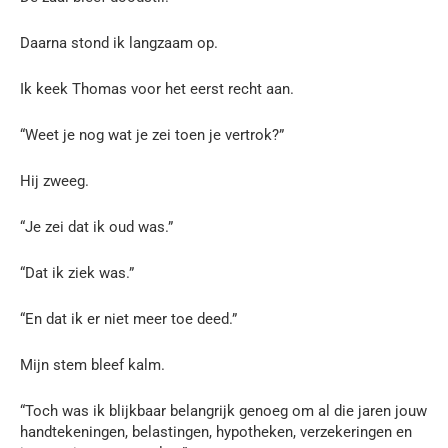
Daarna stond ik langzaam op.
Ik keek Thomas voor het eerst recht aan.
“Weet je nog wat je zei toen je vertrok?”
Hij zweeg.
“Je zei dat ik oud was.”
“Dat ik ziek was.”
“En dat ik er niet meer toe deed.”
Mijn stem bleef kalm.
“Toch was ik blijkbaar belangrijk genoeg om al die jaren jouw
handtekeningen, belastingen, hypotheken, verzekeringen en