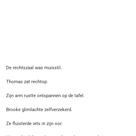
De rechtszaal was muisstil.
Thomas zat rechtop.
Zijn arm rustte ontspannen op de tafel.
Brooke glimlachte zelfverzekerd.
Ze fluisterde iets in zijn oor.