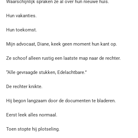
Waarschijnlijk spraken ze al over hun nieuwe huis.
Hun vakanties.
Hun toekomst.
Mijn advocaat, Diane, keek geen moment hun kant op.
Ze schoof alleen rustig een laatste map naar de rechter.
“Alle gevraagde stukken, Edelachtbare.”
De rechter knikte.
Hij begon langzaam door de documenten te bladeren.
Eerst leek alles normaal.
Toen stopte hij plotseling.