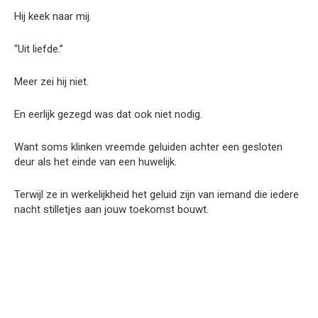
Hij keek naar mij.
“Uit liefde.”
Meer zei hij niet.
En eerlijk gezegd was dat ook niet nodig.
Want soms klinken vreemde geluiden achter een gesloten
deur als het einde van een huwelijk.
Terwijl ze in werkelijkheid het geluid zijn van iemand die iedere
nacht stilletjes aan jouw toekomst bouwt.