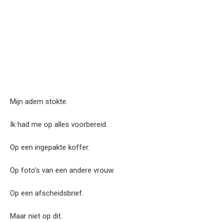
Mijn adem stokte.
Ik had me op alles voorbereid.
Op een ingepakte koffer.
Op foto’s van een andere vrouw.
Op een afscheidsbrief.
Maar niet op dit.