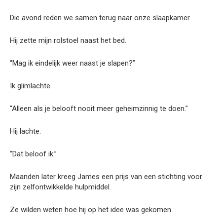
Die avond reden we samen terug naar onze slaapkamer.
Hij zette mijn rolstoel naast het bed.
“Mag ik eindelijk weer naast je slapen?”
Ik glimlachte.
“Alleen als je belooft nooit meer geheimzinnig te doen.”
Hij lachte.
“Dat beloof ik.”
Maanden later kreeg James een prijs van een stichting voor
zijn zelfontwikkelde hulpmiddel.
Ze wilden weten hoe hij op het idee was gekomen.