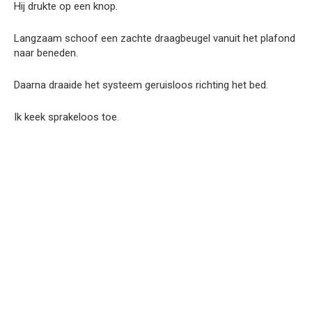
Hij drukte op een knop.
Langzaam schoof een zachte draagbeugel vanuit het plafond
naar beneden.
Daarna draaide het systeem geruisloos richting het bed.
Ik keek sprakeloos toe.