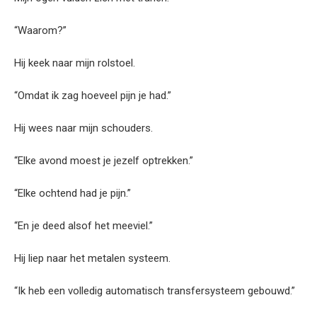
“Waarom?”
Hij keek naar mijn rolstoel.
“Omdat ik zag hoeveel pijn je had.”
Hij wees naar mijn schouders.
“Elke avond moest je jezelf optrekken.”
“Elke ochtend had je pijn.”
“En je deed alsof het meeviel.”
Hij liep naar het metalen systeem.
“Ik heb een volledig automatisch transfersysteem gebouwd.”