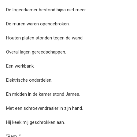
De logeerkamer bestond bijna niet meer.
De muren waren opengebroken.
Houten platen stonden tegen de wand.
Overal lagen gereedschappen.
Een werkbank.
Elektrische onderdelen.
En midden in de kamer stond James.
Met een schroevendraaier in zijn hand.
Hij keek mij geschrokken aan.
“Pam…”