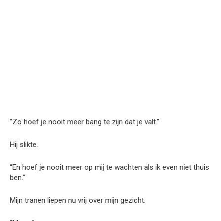
“Zo hoef je nooit meer bang te zijn dat je valt.”
Hij slikte.
“En hoef je nooit meer op mij te wachten als ik even niet thuis
ben.”
Mijn tranen liepen nu vrij over mijn gezicht.