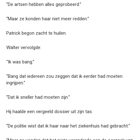
“De artsen hebben alles geprobeerd.”
“Maar ze konden haar niet meer redden.”
Patrick begon zacht te huilen.
Walter vervolgde:
“Ik was bang.”
“Bang dat iedereen zou zeggen dat ik eerder had moeten
ingrijpen.”
“Dat ik sneller had moeten zijn.”
Hij haalde een vergeeld dossier uit zijn tas.
“De politie wist dat ik haar naar het ziekenhuis had gebracht.”