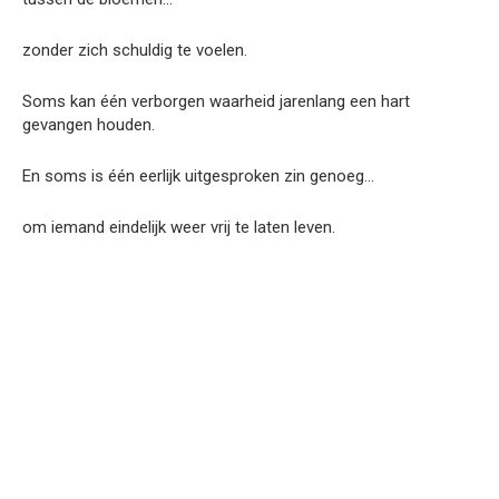
zonder zich schuldig te voelen.
Soms kan één verborgen waarheid jarenlang een hart
gevangen houden.
En soms is één eerlijk uitgesproken zin genoeg…
om iemand eindelijk weer vrij te laten leven.