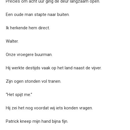
Precies om acht uur ging de deur langzaam open.
Een oude man stapte naar buiten.
Ik herkende hem direct.
Walter.
Onze vroegere buurman.
Hij werkte destijds vaak op het land naast de vijver.
Zijn ogen stonden vol tranen.
“Het spijt me.”
Hij zei het nog voordat wij iets konden vragen.
Patrick kneep mijn hand bijna fijn.