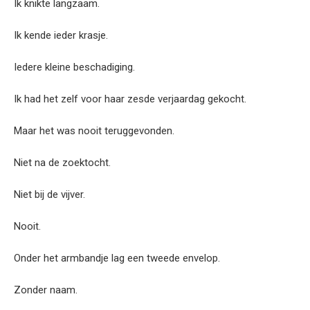
Ik knikte langzaam.
Ik kende ieder krasje.
Iedere kleine beschadiging.
Ik had het zelf voor haar zesde verjaardag gekocht.
Maar het was nooit teruggevonden.
Niet na de zoektocht.
Niet bij de vijver.
Nooit.
Onder het armbandje lag een tweede envelop.
Zonder naam.