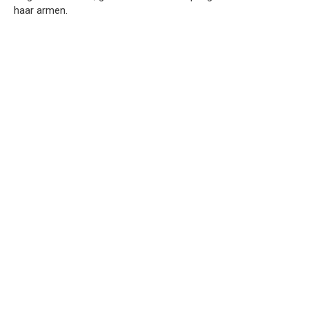
haar armen.