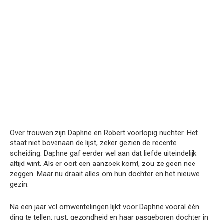
Over trouwen zijn Daphne en Robert voorlopig nuchter. Het
staat niet bovenaan de lijst, zeker gezien de recente
scheiding. Daphne gaf eerder wel aan dat liefde uiteindelijk
altijd wint. Als er ooit een aanzoek komt, zou ze geen nee
zeggen. Maar nu draait alles om hun dochter en het nieuwe
gezin.
Na een jaar vol omwentelingen lijkt voor Daphne vooral één
ding te tellen: rust, gezondheid en haar pasgeboren dochter in