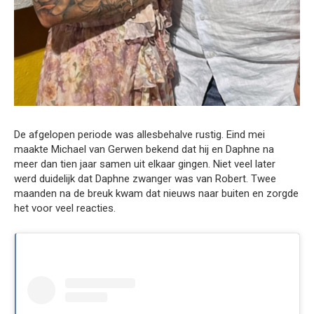
De afgelopen periode was allesbehalve rustig. Eind mei
maakte Michael van Gerwen bekend dat hij en Daphne na
meer dan tien jaar samen uit elkaar gingen. Niet veel later
werd duidelijk dat Daphne zwanger was van Robert. Twee
maanden na de breuk kwam dat nieuws naar buiten en zorgde
het voor veel reacties.