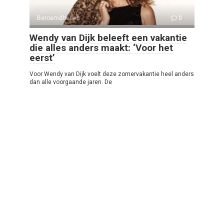
Beroemdheden
0
Wendy van Dijk beleeft een vakantie
die alles anders maakt: ‘Voor het
eerst’
Voor Wendy van Dijk voelt deze zomervakantie heel anders
dan alle voorgaande jaren. De