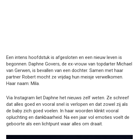
Een intens hoofdstuk is afgesloten en een nieuw leven is
begonnen. Daphne Govers, de ex-vrouw van topdarter Michael
van Gerwen, is bevallen van een dochter. Samen met haar
partner Robert mocht ze vrijdag hun meisje verwelkomen.
Haar naam: Mila.
Via Instagram liet Daphne het nieuws zelf weten. Ze schreef
dat alles goed en vooral snel is verlopen en dat zowel zij als
de baby zich goed voelen. In haar woorden klinkt vooral
opluchting en dankbaarheid. Na een jaar vol emoties voelt de
geboorte als een lichtpunt waar alles om draait.