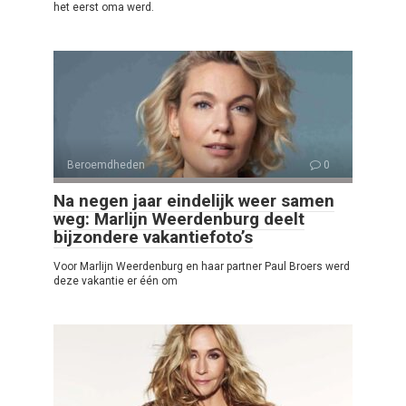
het eerst oma werd.
Beroemdheden
0
Na negen jaar eindelijk weer samen
weg: Marlijn Weerdenburg deelt
bijzondere vakantiefoto’s
Voor Marlijn Weerdenburg en haar partner Paul Broers werd
deze vakantie er één om