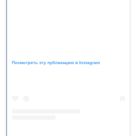
Посмотреть эту публикацию в Instagram