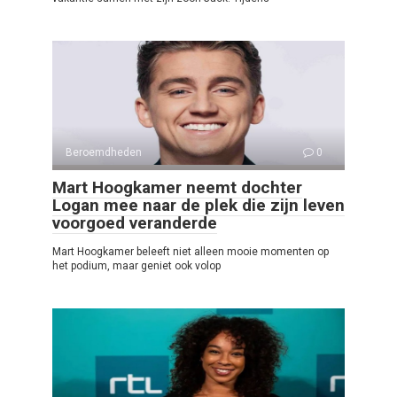
Beroemdheden
0
Mart Hoogkamer neemt dochter
Logan mee naar de plek die zijn leven
voorgoed veranderde
Mart Hoogkamer beleeft niet alleen mooie momenten op
het podium, maar geniet ook volop