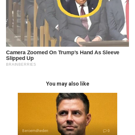
You may also like
Beroemdheden
0