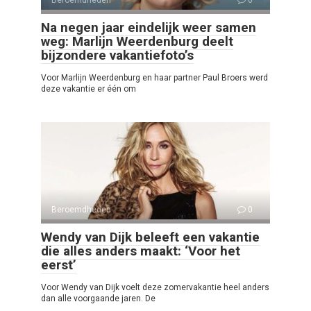
Na negen jaar eindelijk weer samen
weg: Marlijn Weerdenburg deelt
bijzondere vakantiefoto’s
Voor Marlijn Weerdenburg en haar partner Paul Broers werd
deze vakantie er één om
Beroemdheden
0
Wendy van Dijk beleeft een vakantie
die alles anders maakt: ‘Voor het
eerst’
Voor Wendy van Dijk voelt deze zomervakantie heel anders
dan alle voorgaande jaren. De