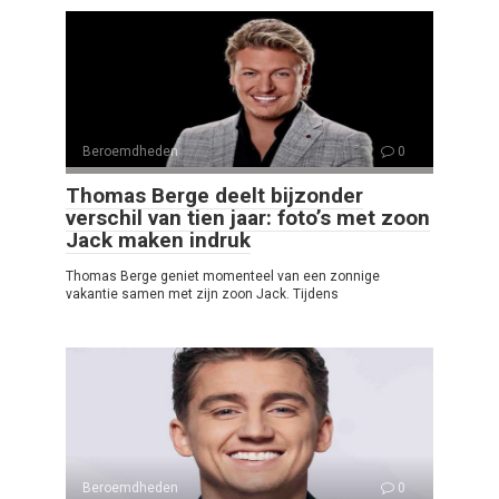
Beroemdheden
0
Thomas Berge deelt bijzonder
verschil van tien jaar: foto’s met zoon
Jack maken indruk
Thomas Berge geniet momenteel van een zonnige
vakantie samen met zijn zoon Jack. Tijdens
Beroemdheden
0