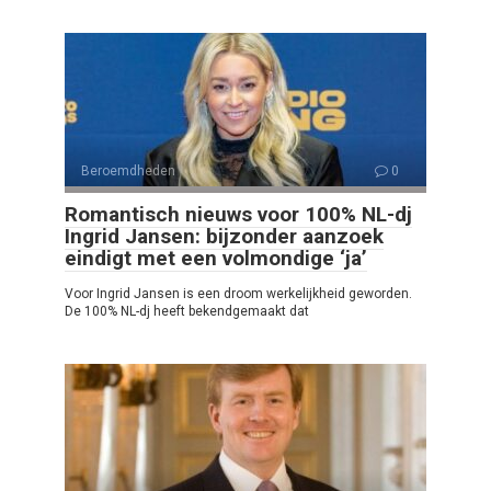
Beroemdheden
0
Romantisch nieuws voor 100% NL-dj
Ingrid Jansen: bijzonder aanzoek
eindigt met een volmondige ‘ja’
Voor Ingrid Jansen is een droom werkelijkheid geworden.
De 100% NL-dj heeft bekendgemaakt dat