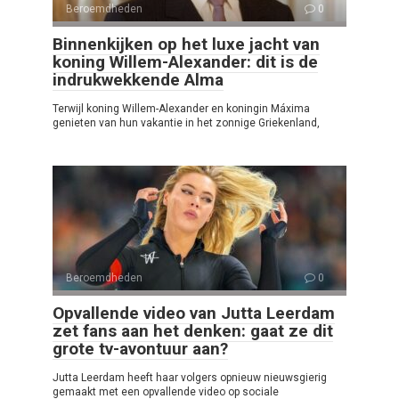
Beroemdheden
0
Binnenkijken op het luxe jacht van
koning Willem-Alexander: dit is de
indrukwekkende Alma
Terwijl koning Willem-Alexander en koningin Máxima
genieten van hun vakantie in het zonnige Griekenland,
Beroemdheden
0
Opvallende video van Jutta Leerdam
zet fans aan het denken: gaat ze dit
grote tv-avontuur aan?
Jutta Leerdam heeft haar volgers opnieuw nieuwsgierig
gemaakt met een opvallende video op sociale