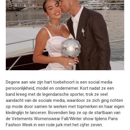
Degene aan wie zijn hart toebehoort is een social media
persoonlijkheid, model en ondernemer. Kort nadat ze een
band kreeg met de legendarische sporter, trok ze veel
aandacht van de sociale media, waardoor ze zich ging richten
op mode door samen te werken met topmerken en haar eigen
kledinglijn te lanceren. Bovendien liep ze op de startbaan van
de Vetements Womenswear Fall/Winter show tijdens Paris
Fashion Week in een rode jurk met het cijfer zeven.