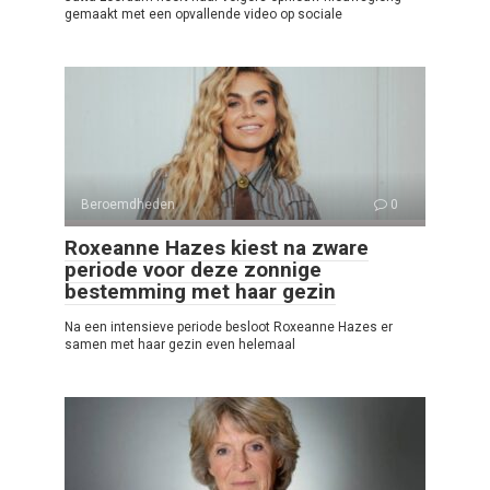
gemaakt met een opvallende video op sociale
Beroemdheden
0
Roxeanne Hazes kiest na zware
periode voor deze zonnige
bestemming met haar gezin
Na een intensieve periode besloot Roxeanne Hazes er
samen met haar gezin even helemaal