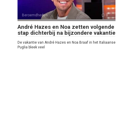
Beroemdheden
0
André Hazes en Noa zetten volgende
stap dichterbij na bijzondere vakantie
De vakantie van André Hazes en Noa Braaf in het Italiaanse
Puglia bleek veel