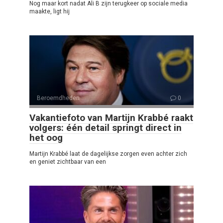
Nog maar kort nadat Ali B zijn terugkeer op sociale media
maakte, ligt hij
Beroemdheden
0
Vakantiefoto van Martijn Krabbé raakt
volgers: één detail springt direct in
het oog
Martijn Krabbé laat de dagelijkse zorgen even achter zich
en geniet zichtbaar van een