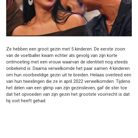
Ze hebben een groot gezin met 5 kinderen. De eerste zoon
van de voetballer kwam echter als gevolg van zijn korte
ontmoeting met een vrouw waarvan de identiteit nog steeds
onbekend is. Daarna verwelkomde het paar samen 4 kinderen
om hun voorbeeldige gezin uit te breiden. Helaas overleed een
van hun tweelingen die ze in april 2022 verwelkomden. Tijdens
het delen van een glimp van zijn gezinsleven, gaf de ster toe
dat het opvoeden van zijn gezin het grootste voorrecht is dat
hij ooit heeft gehad.