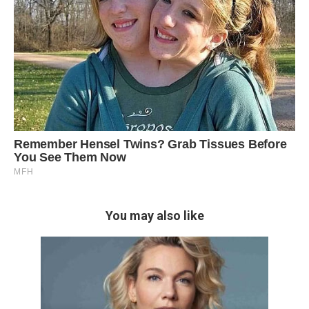
You may also like