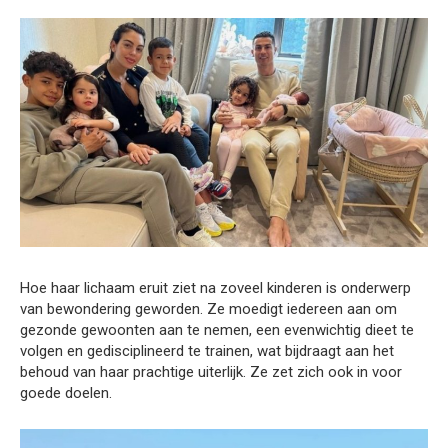
Hoe haar lichaam eruit ziet na zoveel kinderen is onderwerp
van bewondering geworden. Ze moedigt iedereen aan om
gezonde gewoonten aan te nemen, een evenwichtig dieet te
volgen en gedisciplineerd te trainen, wat bijdraagt aan het
behoud van haar prachtige uiterlijk. Ze zet zich ook in voor
goede doelen.