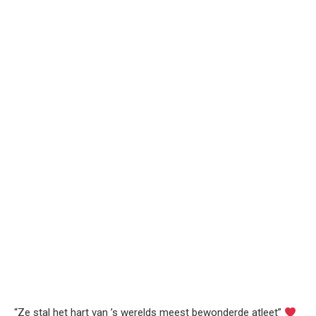
“Ze stal het hart van ’s werelds meest bewonderde atleet”