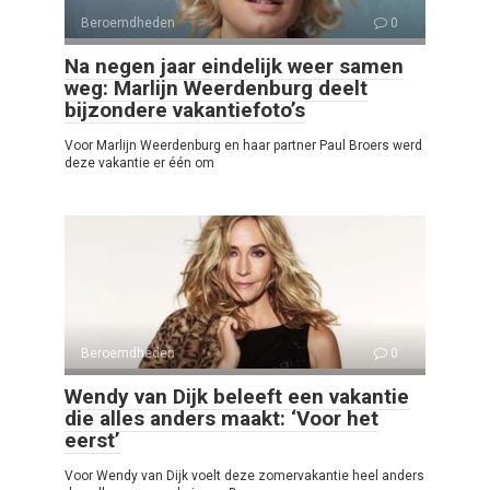
Beroemdheden
0
Na negen jaar eindelijk weer samen
weg: Marlijn Weerdenburg deelt
bijzondere vakantiefoto’s
Voor Marlijn Weerdenburg en haar partner Paul Broers werd
deze vakantie er één om
Beroemdheden
0
Wendy van Dijk beleeft een vakantie
die alles anders maakt: ‘Voor het
eerst’
Voor Wendy van Dijk voelt deze zomervakantie heel anders