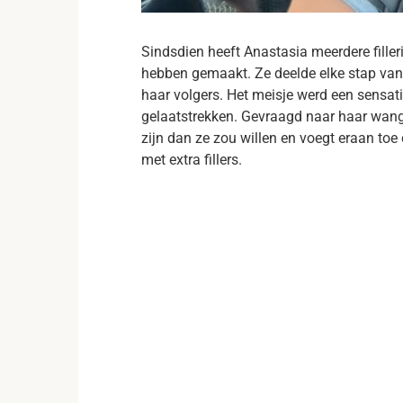
Sindsdien heeft Anastasia meerdere fill
hebben gemaakt. Ze deelde elke stap van 
haar volgers. Het meisje werd een sensat
gelaatstrekken. Gevraagd naar haar wangen
zijn dan ze zou willen en voegt eraan to
met extra fillers.