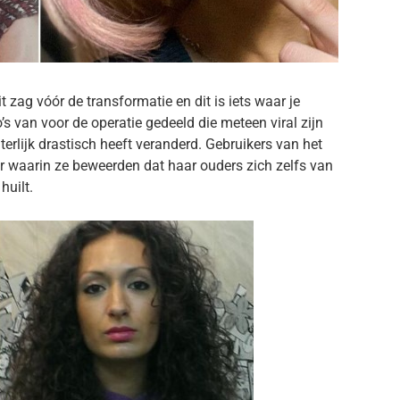
 zag vóór de transformatie en dit is iets waar je
o’s van voor de operatie gedeeld die meteen viral zijn
erlijk drastisch heeft veranderd. Gebruikers van het
er waarin ze beweerden dat haar ouders zich zelfs van
huilt.