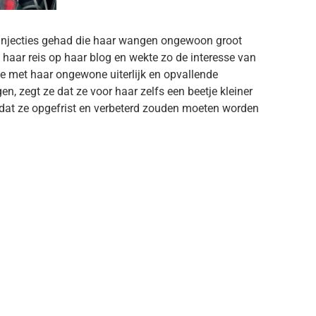
erinjecties gehad die haar wangen ongewoon groot
haar reis op haar blog en wekte zo de interesse van
ie met haar ongewone uiterlijk en opvallende
, zegt ze dat ze voor haar zelfs een beetje kleiner
e dat ze opgefrist en verbeterd zouden moeten worden