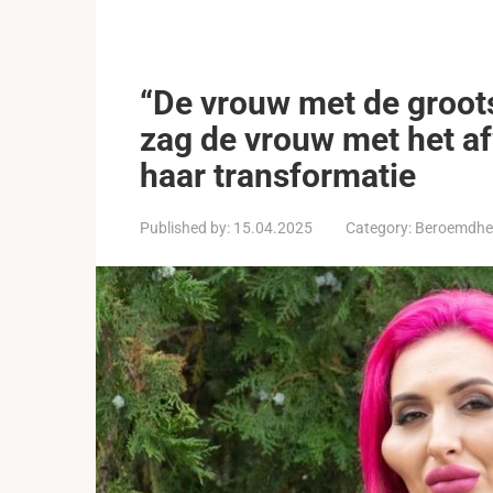
“De vrouw met de groots
zag de vrouw met het af
haar transformatie
Published by:
15.04.2025
Category:
Beroemdhe