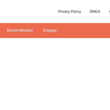
Privacy Policy
DMCA
Beroemdheden
Grappig