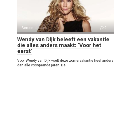
Beroemdheden
0
Wendy van Dijk beleeft een vakantie
die alles anders maakt: ‘Voor het
eerst’
Voor Wendy van Dijk voelt deze zomervakantie heel anders
dan alle voorgaande jaren. De