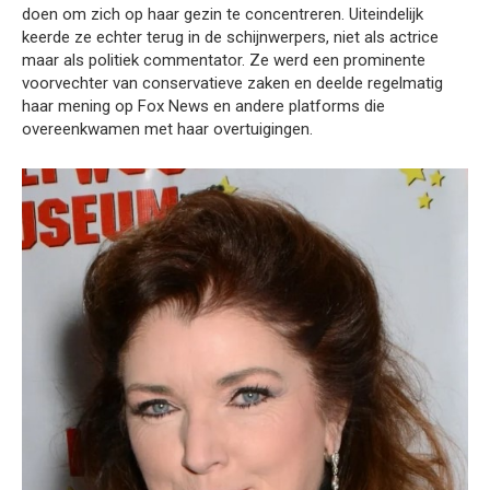
doen om zich op haar gezin te concentreren. Uiteindelijk
keerde ze echter terug in de schijnwerpers, niet als actrice
maar als politiek commentator. Ze werd een prominente
voorvechter van conservatieve zaken en deelde regelmatig
haar mening op Fox News en andere platforms die
overeenkwamen met haar overtuigingen.