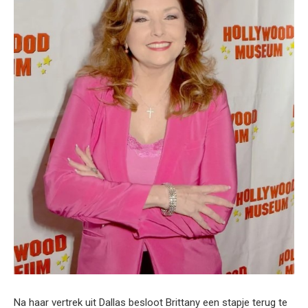
Na haar vertrek uit Dallas besloot Brittany een stapje terug te