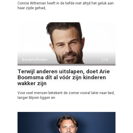
Connie Witteman heeft in de liefde niet altijd het geluk aan
haar zijde gehad,
Beroemdheden
0
Terwijl anderen uitslapen, doet Arie
Boomsma dít al vóór zijn kinderen
wakker zijn
Voor veel mensen betekent de zomer vooral later naar bed,
langer blijven liggen en