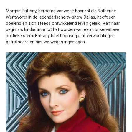
Morgan Brittany, beroemd vanwege haar rol als Katherine
Wentworth in de legendarische tv-show Dallas, heeft een
boeiend en zich steeds ontwikkelend leven geleid. Van haar
begin als kindactrice tot het worden van een conservatieve
politieke stem, Brittany heeft consequent verwachtingen
getrotseerd en nieuwe wegen ingeslagen.