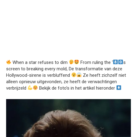
When a star refuses to dim
From ruling the ‘
s
screen to breaking every mold, De transformatie van deze
Hollywood-sirene is verbluffend
Ze heeft zichzelf niet
alleen opnieuw uitgevonden, ze heeft de verwachtingen
verbrijzeld
Bekijk de foto’s in het artikel hieronder