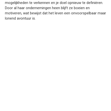
mogelijkheden te verkennen en je doel opnieuw te definiëren.
Door al haar ondernemingen heen blijft ze boeien en
motiveren, wat bewijst dat het leven een onvoorspelbaar maar
lonend avontuur is.