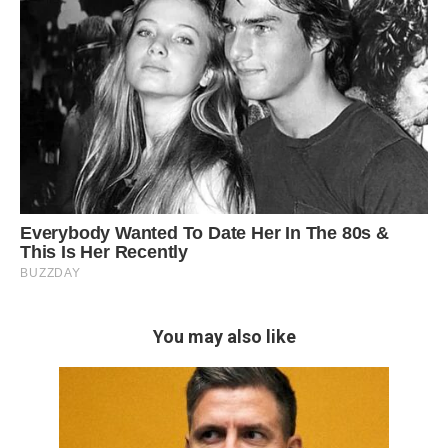
You may also like