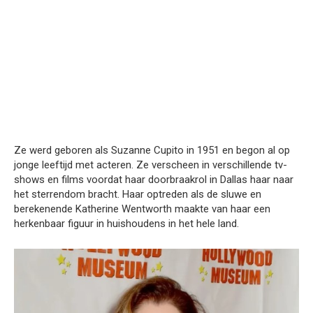
Ze werd geboren als Suzanne Cupito in 1951 en begon al op
jonge leeftijd met acteren. Ze verscheen in verschillende tv-
shows en films voordat haar doorbraakrol in Dallas haar naar
het sterrendom bracht. Haar optreden als de sluwe en
berekenende Katherine Wentworth maakte van haar een
herkenbaar figuur in huishoudens in het hele land.