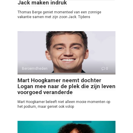
Jack maken indruk
Thomas Berge geniet momenteel van een zonnige
vakantie samen met zijn zoon Jack. Tijdens
Beroemdheden
0
Mart Hoogkamer neemt dochter
Logan mee naar de plek die zijn leven
voorgoed veranderde
Mart Hoogkamer beleeft niet alleen mooie momenten op
het podium, maar geniet ook volop