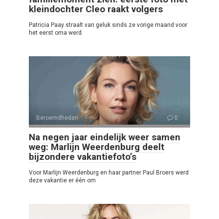
kleindochter Cleo raakt volgers
Patricia Paay straalt van geluk sinds ze vorige maand voor
het eerst oma werd.
Beroemdheden
0
Na negen jaar eindelijk weer samen
weg: Marlijn Weerdenburg deelt
bijzondere vakantiefoto’s
Voor Marlijn Weerdenburg en haar partner Paul Broers werd
deze vakantie er één om