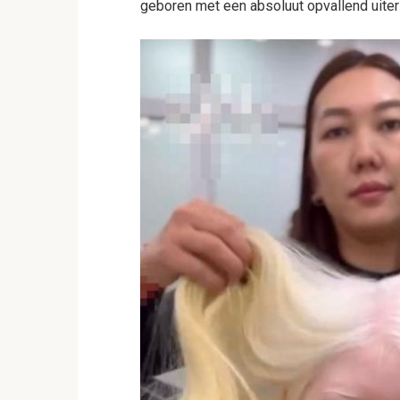
geboren met een absoluut opvallend uiterl