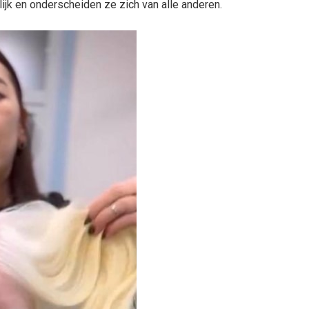
ijk en onderscheiden ze zich van alle anderen.