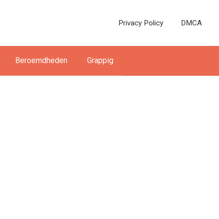
Privacy Policy
DMCA
Beroemdheden
Grappig