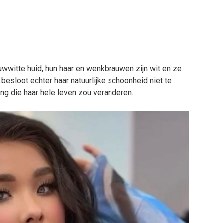
itte huid, hun haar en wenkbrauwen zijn wit en ze
besloot echter haar natuurlijke schoonheid niet te
g die haar hele leven zou veranderen.