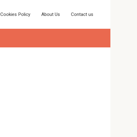
Cookies Policy
About Us
Contact us