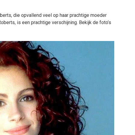
Roberts, die opvallend veel op haar prachtige moeder
oberts, is een prachtige verschijning. Bekijk de foto’s