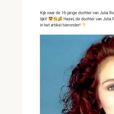
Kijk naar de 16-jarige dochter van Julia 
lijkt!
Hazel, de dochter van Julia R
in het artikel hieronder!