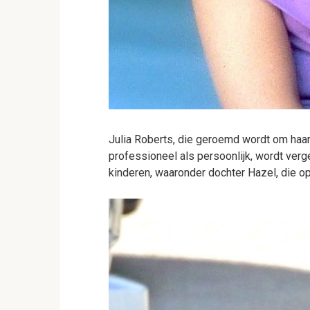
Julia Roberts, die geroemd wordt om haar 
professioneel als persoonlijk, wordt ver
kinderen, waaronder dochter Hazel, die op