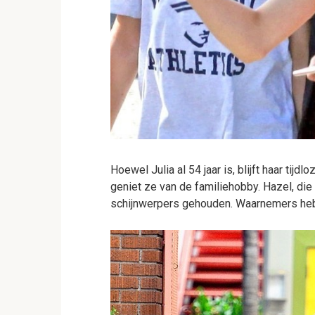
Hoewel Julia al 54 jaar is, blijft haar tijdl
geniet ze van de familiehobby. Hazel, die 
schijnwerpers gehouden. Waarnemers he