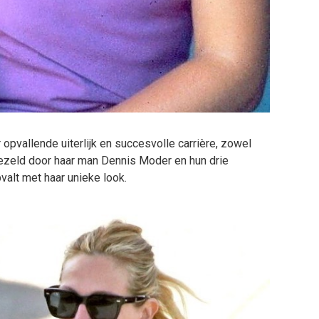
opvallende uiterlijk en succesvolle carrière, zowel
gezeld door haar man Dennis Moder en hun drie
valt met haar unieke look.