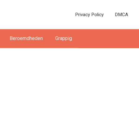
Privacy Policy
DMCA
Beroemdheden
Grappig