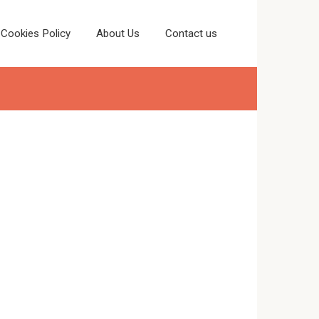
Cookies Policy
About Us
Contact us