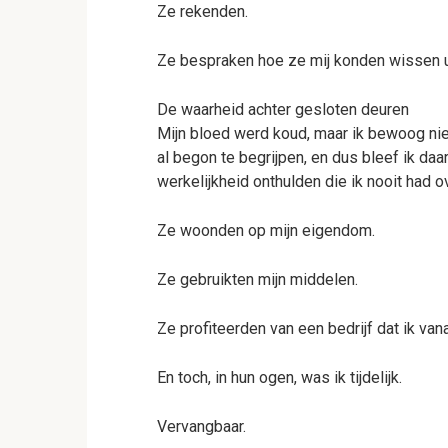
Ze rekenden.
Ze bespraken hoe ze mij konden wissen ui
De waarheid achter gesloten deuren
Mijn bloed werd koud, maar ik bewoog nie
al begon te begrijpen, en dus bleef ik da
werkelijkheid onthulden die ik nooit had 
Ze woonden op mijn eigendom.
Ze gebruikten mijn middelen.
Ze profiteerden van een bedrijf dat ik va
En toch, in hun ogen, was ik tijdelijk.
Vervangbaar.