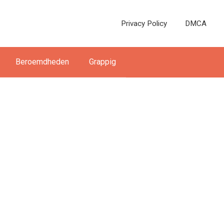
Privacy Policy
DMCA
Beroemdheden
Grappig