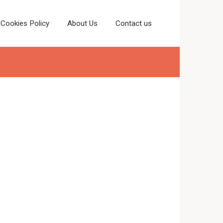
Cookies Policy
About Us
Contact us