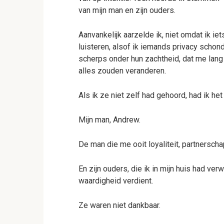
van mijn man en zijn ouders.
Aanvankelijk aarzelde ik, niet omdat ik 
luisteren, alsof ik iemands privacy schon
scherps onder hun zachtheid, dat me lang
alles zouden veranderen.
Als ik ze niet zelf had gehoord, had ik het
Mijn man, Andrew.
De man die me ooit loyaliteit, partnersch
En zijn ouders, die ik in mijn huis had ve
waardigheid verdient.
Ze waren niet dankbaar.