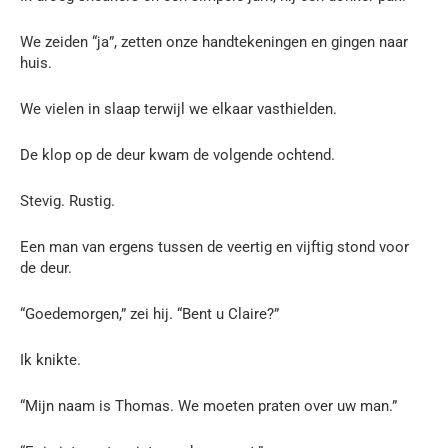
We zeiden “ja”, zetten onze handtekeningen en gingen naar
huis.
We vielen in slaap terwijl we elkaar vasthielden.
De klop op de deur kwam de volgende ochtend.
Stevig. Rustig.
Een man van ergens tussen de veertig en vijftig stond voor
de deur.
“Goedemorgen,” zei hij. “Bent u Claire?”
Ik knikte.
“Mijn naam is Thomas. We moeten praten over uw man.”