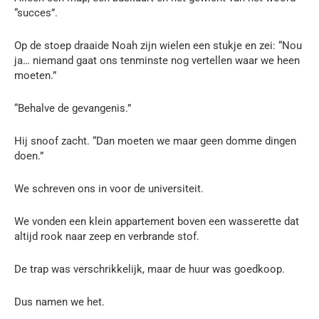
“succes”.
Op de stoep draaide Noah zijn wielen een stukje en zei: “Nou
ja… niemand gaat ons tenminste nog vertellen waar we heen
moeten.”
“Behalve de gevangenis.”
Hij snoof zacht. “Dan moeten we maar geen domme dingen
doen.”
We schreven ons in voor de universiteit.
We vonden een klein appartement boven een wasserette dat
altijd rook naar zeep en verbrande stof.
De trap was verschrikkelijk, maar de huur was goedkoop.
Dus namen we het.