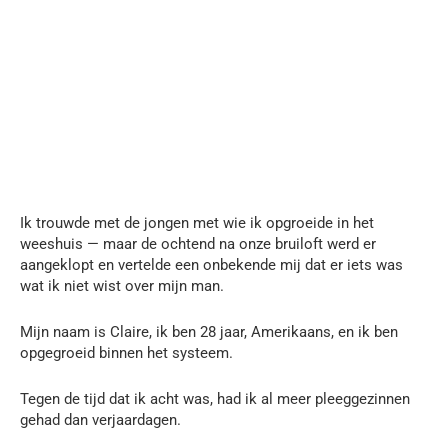
Ik trouwde met de jongen met wie ik opgroeide in het
weeshuis — maar de ochtend na onze bruiloft werd er
aangeklopt en vertelde een onbekende mij dat er iets was
wat ik niet wist over mijn man.
Mijn naam is Claire, ik ben 28 jaar, Amerikaans, en ik ben
opgegroeid binnen het systeem.
Tegen de tijd dat ik acht was, had ik al meer pleeggezinnen
gehad dan verjaardagen.