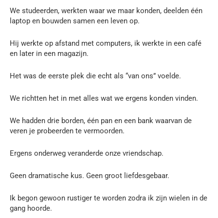
We studeerden, werkten waar we maar konden, deelden één
laptop en bouwden samen een leven op.
Hij werkte op afstand met computers, ik werkte in een café
en later in een magazijn.
Het was de eerste plek die echt als “van ons” voelde.
We richtten het in met alles wat we ergens konden vinden.
We hadden drie borden, één pan en een bank waarvan de
veren je probeerden te vermoorden.
Ergens onderweg veranderde onze vriendschap.
Geen dramatische kus. Geen groot liefdesgebaar.
Ik begon gewoon rustiger te worden zodra ik zijn wielen in de
gang hoorde.