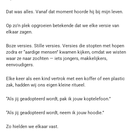
Dat was alles. Vanaf dat moment hoorde hij bij mijn leven.
Op zo’n plek opgroeien betekende dat we elke versie van
elkaar zagen.
Boze versies. Stille versies. Versies die stopten met hopen
zodra er “aardige mensen” kwamen kijken, omdat we wisten
waar ze naar zochten — iets jongers, makkelijkers,
eenvoudigers.
Elke keer als een kind vertrok met een koffer of een plastic
zak, hadden wij ons eigen kleine ritueel.
“Als jij geadopteerd wordt, pak ik jouw koptelefoon.”
“Als jij geadopteerd wordt, neem ik jouw hoodie.”
Zo hielden we elkaar vast.