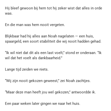
Hij bleef gewoon bij hem tot hij zeker wist dat alles in orde
was.
En die man was hem nooit vergeten.
Blijkbaar had hij alles aan Noah nagelaten — een huis,
spaargeld, een soort stabiliteit die wij nooit hadden gehad.
“Ik wil niet dat dit als een last voelt,” stond er onderaan. “Ik
wil dat het voelt als dankbaarheid.”
Lange tijd zeiden we niets.
“Wij zijn nooit gekozen geweest,” zei Noah zachtjes.
“Maar deze man heeft jou wel gekozen,” antwoordde ik.
Een paar weken later gingen we naar het huis.