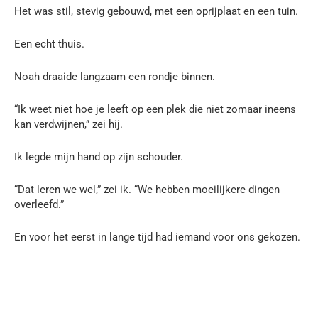
Het was stil, stevig gebouwd, met een oprijplaat en een tuin.
Een echt thuis.
Noah draaide langzaam een rondje binnen.
“Ik weet niet hoe je leeft op een plek die niet zomaar ineens
kan verdwijnen,” zei hij.
Ik legde mijn hand op zijn schouder.
“Dat leren we wel,” zei ik. “We hebben moeilijkere dingen
overleefd.”
En voor het eerst in lange tijd had iemand voor ons gekozen.