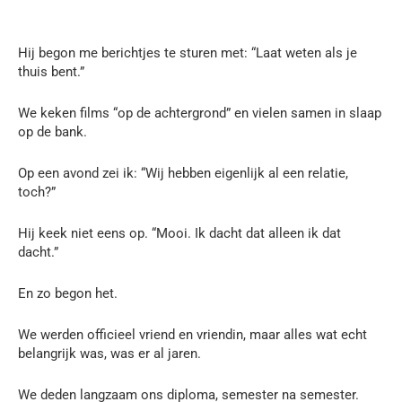
Hij begon me berichtjes te sturen met: “Laat weten als je
thuis bent.”
We keken films “op de achtergrond” en vielen samen in slaap
op de bank.
Op een avond zei ik: “Wij hebben eigenlijk al een relatie,
toch?”
Hij keek niet eens op. “Mooi. Ik dacht dat alleen ik dat
dacht.”
En zo begon het.
We werden officieel vriend en vriendin, maar alles wat echt
belangrijk was, was er al jaren.
We deden langzaam ons diploma, semester na semester.