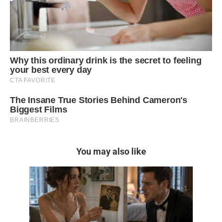
You may also like