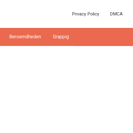
Privacy Policy
DMCA
Beroemdheden
Grappig