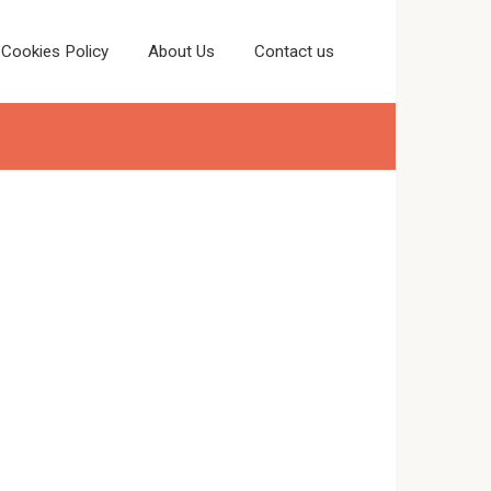
Cookies Policy
About Us
Contact us