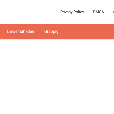
Privacy Policy
DMCA
Beroemdheden
Grappig