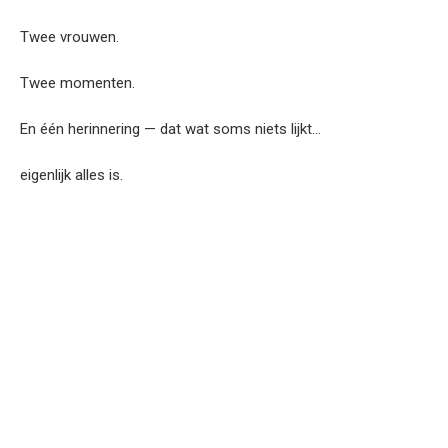
Twee vrouwen.
Twee momenten.
En één herinnering — dat wat soms niets lijkt…
eigenlijk alles is.