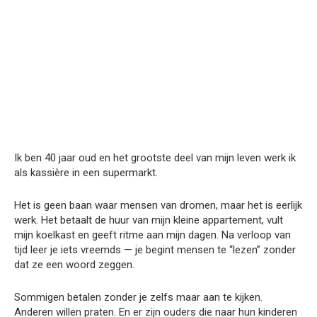
Ik ben 40 jaar oud en het grootste deel van mijn leven werk ik
als kassière in een supermarkt.
Het is geen baan waar mensen van dromen, maar het is eerlijk
werk. Het betaalt de huur van mijn kleine appartement, vult
mijn koelkast en geeft ritme aan mijn dagen. Na verloop van
tijd leer je iets vreemds — je begint mensen te “lezen” zonder
dat ze een woord zeggen.
Sommigen betalen zonder je zelfs maar aan te kijken.
Anderen willen praten. En er zijn ouders die naar hun kinderen