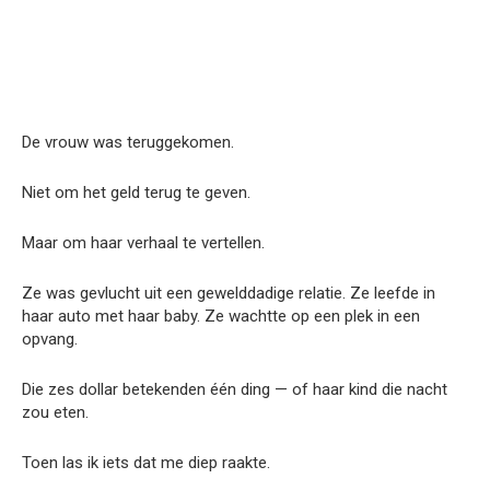
De vrouw was teruggekomen.
Niet om het geld terug te geven.
Maar om haar verhaal te vertellen.
Ze was gevlucht uit een gewelddadige relatie. Ze leefde in
haar auto met haar baby. Ze wachtte op een plek in een
opvang.
Die zes dollar betekenden één ding — of haar kind die nacht
zou eten.
Toen las ik iets dat me diep raakte.