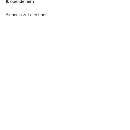
Ik opende hem.
Binnenin zat een brief.