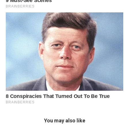
You may also like