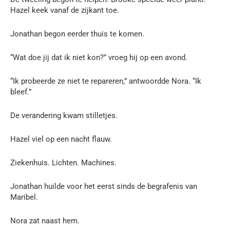
Hazel keek vanaf de zijkant toe.
Jonathan begon eerder thuis te komen.
“Wat doe jij dat ik niet kon?” vroeg hij op een avond.
“Ik probeerde ze niet te repareren,” antwoordde Nora. “Ik
bleef.”
De verandering kwam stilletjes.
Hazel viel op een nacht flauw.
Ziekenhuis. Lichten. Machines.
Jonathan huilde voor het eerst sinds de begrafenis van
Maribel.
Nora zat naast hem.