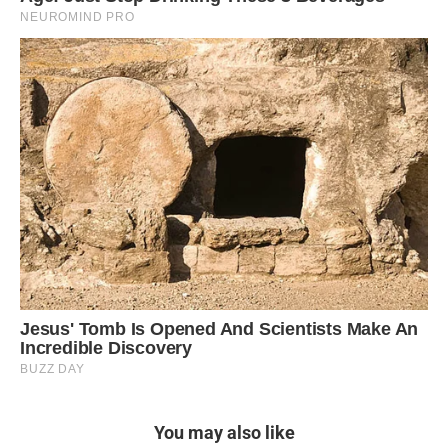
You may also like