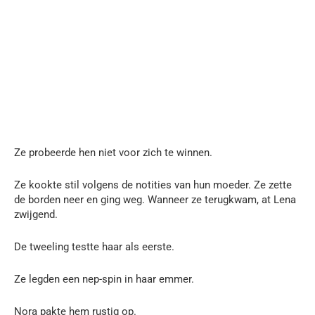
Ze probeerde hen niet voor zich te winnen.
Ze kookte stil volgens de notities van hun moeder. Ze zette
de borden neer en ging weg. Wanneer ze terugkwam, at Lena
zwijgend.
De tweeling testte haar als eerste.
Ze legden een nep-spin in haar emmer.
Nora pakte hem rustig op.