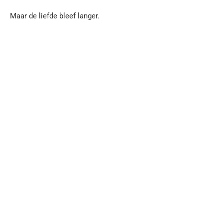
Maar de liefde bleef langer.