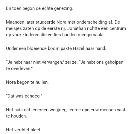
En toen begon de echte genezing.
Maanden later studeerde Nora met onderscheiding af. De
meisjes zaten op de eerste rij. Jonathan richtte een centrum
op voor kinderen die verlies hadden meegemaakt.
Onder een bloeiende boom pakte Hazel haar hand.
“Je hebt haar niet vervangen,” zei ze. “Je hebt ons geholpen
te overleven.”
Nora begon te huilen.
“Dat was genoeg.”
Het huis dat iedereen wegjoeg, leerde opnieuw mensen vast
te houden.
Het verdriet bleef.