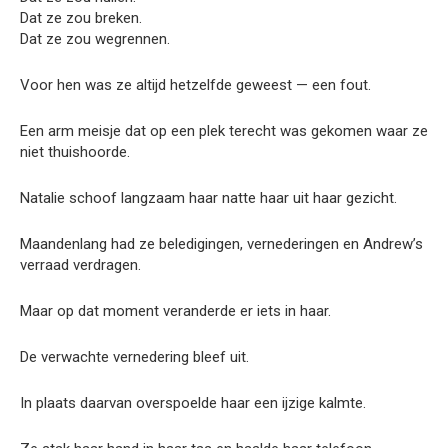
Dat ze zou breken.
Dat ze zou wegrennen.
Voor hen was ze altijd hetzelfde geweest — een fout.
Een arm meisje dat op een plek terecht was gekomen waar ze
niet thuishoorde.
Natalie schoof langzaam haar natte haar uit haar gezicht.
Maandenlang had ze beledigingen, vernederingen en Andrew’s
verraad verdragen.
Maar op dat moment veranderde er iets in haar.
De verwachte vernedering bleef uit.
In plaats daarvan overspoelde haar een ijzige kalmte.