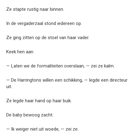
Ze stapte rustig naar binnen.
In de vergaderzaal stond iedereen op.
Ze ging zitten op de stoel van haar vader.
Keek hen aan.
— Laten we de formaliteiten overslaan, — zei ze kalm.
— De Harringtons willen een schikking, — legde een directeur
uit.
Ze legde haar hand op haar buik.
De baby bewoog zacht.
— Ik weiger niet uit woede, — zei ze.