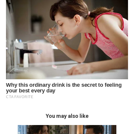
You may also like