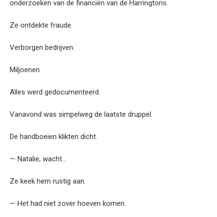
onderzoeken van de financiën van de Harringtons.
Ze ontdekte fraude.
Verborgen bedrijven.
Miljoenen.
Alles werd gedocumenteerd.
Vanavond was simpelweg de laatste druppel.
De handboeien klikten dicht.
— Natalie, wacht…
Ze keek hem rustig aan.
— Het had niet zover hoeven komen.