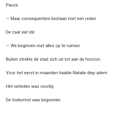
Pauze.
— Maar consequenties bestaan met een reden.
De zaal viel stil.
— We beginnen met alles op te ruimen.
Buiten strekte de stad zich uit tot aan de horizon.
Voor het eerst in maanden haalde Natalie diep adem.
Het verleden was voorbij.
De toekomst was begonnen.