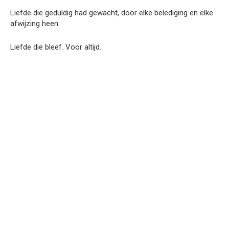
Liefde die geduldig had gewacht, door elke belediging en elke
afwijzing heen.
Liefde die bleef. Voor altijd.