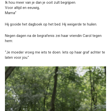
Ik hou meer van je dan je ooit zult begrijpen.
Voor altijd en eeuwig,
Mama”
Hij gooide het dagboek op het bed. Hij weigerde te huilen.
Negen dagen na de begrafenis zei haar vriendin Carol tegen
hem:
“Je moeder vroeg me iets te doen. Iets op haar graf achter te
laten voor jou.”