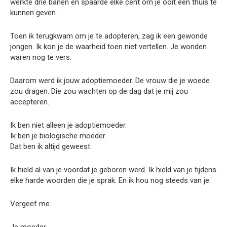
werkte drie banen en spaarde elke cent om je ooit een thuis te
kunnen geven.
Toen ik terugkwam om je te adopteren, zag ik een gewonde
jongen. Ik kon je de waarheid toen niet vertellen. Je wonden
waren nog te vers.
Daarom werd ik jouw adoptiemoeder. De vrouw die je woede
zou dragen. Die zou wachten op de dag dat je mij zou
accepteren.
Ik ben niet alleen je adoptiemoeder.
Ik ben je biologische moeder.
Dat ben ik altijd geweest.
Ik hield al van je voordat je geboren werd. Ik hield van je tijdens
elke harde woorden die je sprak. En ik hou nog steeds van je.
Vergeef me.