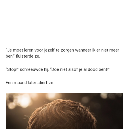
“Je moet leren voor jezelf te zorgen wanneer ik er niet meer
ben,” fluisterde ze.
“Stop!” schreeuwde hij. “Doe niet alsof je al dood bent!”
Een maand later stierf ze.