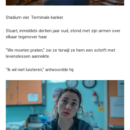
Stadium vier. Terminale kanker.
Stuart, inmiddels dertien jaar oud, stond met zijn armen over
elkaar tegenover haar.
“We moeten praten,” zei ze terwijl ze hem een schrift met
levenslessen aanreikte.
“Ik wil niet luisteren,” antwoordde hij.