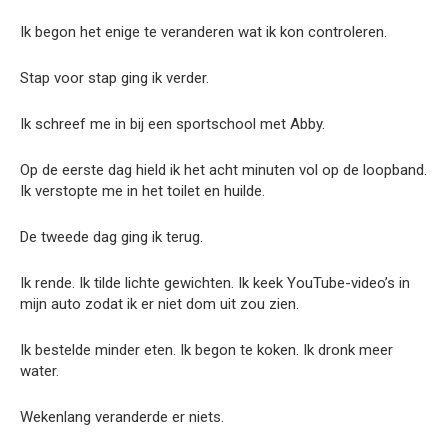
Ik begon het enige te veranderen wat ik kon controleren.
Stap voor stap ging ik verder.
Ik schreef me in bij een sportschool met Abby.
Op de eerste dag hield ik het acht minuten vol op de loopband.
Ik verstopte me in het toilet en huilde.
De tweede dag ging ik terug.
Ik rende. Ik tilde lichte gewichten. Ik keek YouTube-video’s in
mijn auto zodat ik er niet dom uit zou zien.
Ik bestelde minder eten. Ik begon te koken. Ik dronk meer
water.
Wekenlang veranderde er niets.