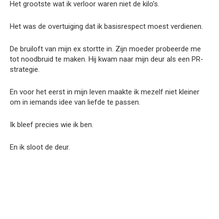
Het grootste wat ik verloor waren niet de kilo’s.
Het was de overtuiging dat ik basisrespect moest verdienen.
De bruiloft van mijn ex stortte in. Zijn moeder probeerde me
tot noodbruid te maken. Hij kwam naar mijn deur als een PR-
strategie.
En voor het eerst in mijn leven maakte ik mezelf niet kleiner
om in iemands idee van liefde te passen.
Ik bleef precies wie ik ben.
En ik sloot de deur.