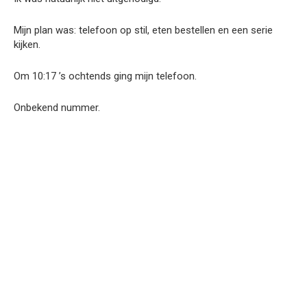
Mijn plan was: telefoon op stil, eten bestellen en een serie
kijken.
Om 10:17 ’s ochtends ging mijn telefoon.
Onbekend nummer.