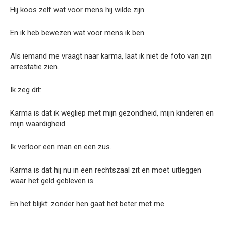
Hij koos zelf wat voor mens hij wilde zijn.
En ik heb bewezen wat voor mens ik ben.
Als iemand me vraagt naar karma, laat ik niet de foto van zijn
arrestatie zien.
Ik zeg dit:
Karma is dat ik wegliep met mijn gezondheid, mijn kinderen en
mijn waardigheid.
Ik verloor een man en een zus.
Karma is dat hij nu in een rechtszaal zit en moet uitleggen
waar het geld gebleven is.
En het blijkt: zonder hen gaat het beter met me.