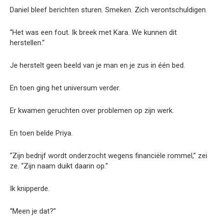
Daniel bleef berichten sturen. Smeken. Zich verontschuldigen.
“Het was een fout. Ik breek met Kara. We kunnen dit
herstellen.”
Je herstelt geen beeld van je man en je zus in één bed.
En toen ging het universum verder.
Er kwamen geruchten over problemen op zijn werk.
En toen belde Priya.
“Zijn bedrijf wordt onderzocht wegens financiële rommel,” zei
ze. “Zijn naam duikt daarin op.”
Ik knipperde.
“Meen je dat?”