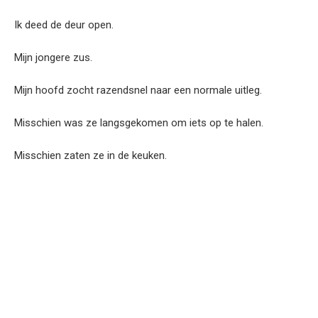
Ik deed de deur open.
Mijn jongere zus.
Mijn hoofd zocht razendsnel naar een normale uitleg.
Misschien was ze langsgekomen om iets op te halen.
Misschien zaten ze in de keuken.