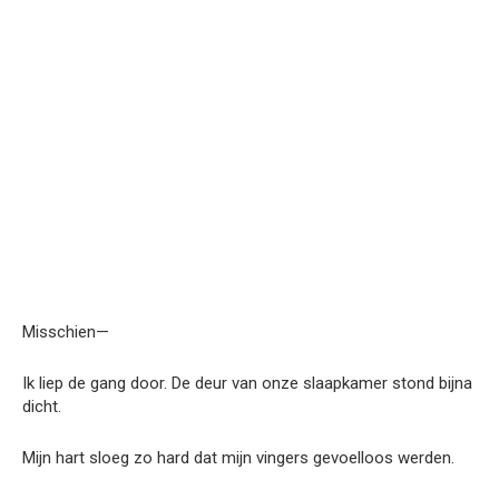
Misschien—
Ik liep de gang door. De deur van onze slaapkamer stond bijna
dicht.
Mijn hart sloeg zo hard dat mijn vingers gevoelloos werden.