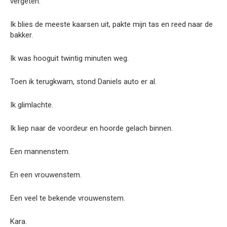
vergeten.
Ik blies de meeste kaarsen uit, pakte mijn tas en reed naar de
bakker.
Ik was hooguit twintig minuten weg.
Toen ik terugkwam, stond Daniels auto er al.
Ik glimlachte.
Ik liep naar de voordeur en hoorde gelach binnen.
Een mannenstem.
En een vrouwenstem.
Een veel te bekende vrouwenstem.
Kara.