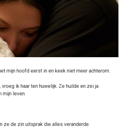
 met mijn hoofd eerst in en keek niet meer achterom.
vroeg ik haar ten huwelijk. Ze huilde en zei ja.
 mijn leven.
 ze de zin uitsprak die alles veranderde.