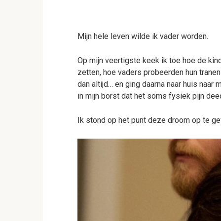
Mijn hele leven wilde ik vader worden.
Op mijn veertigste keek ik toe hoe de ki
zetten, hoe vaders probeerden hun tranen
dan altijd… en ging daarna naar huis naar
in mijn borst dat het soms fysiek pijn dee
Ik stond op het punt deze droom op te ge