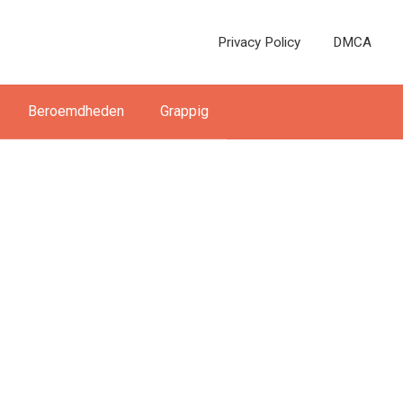
Privacy Policy
DMCA
Beroemdheden
Grappig