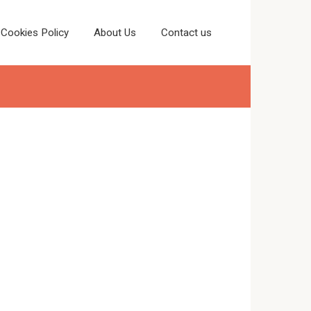
Cookies Policy
About Us
Contact us