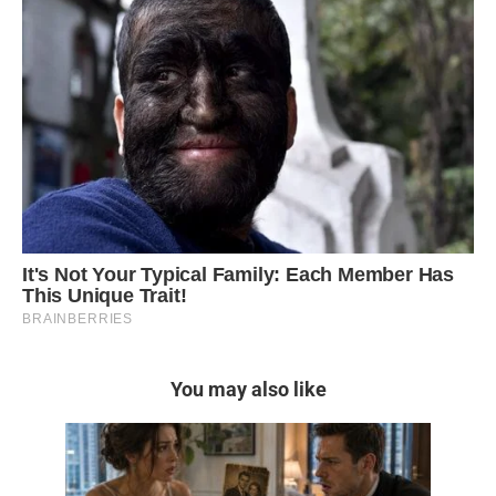
You may also like