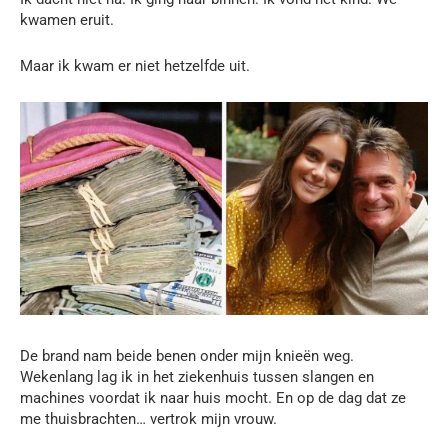
kwamen eruit.
Maar ik kwam er niet hetzelfde uit.
De brand nam beide benen onder mijn knieën weg.
Wekenlang lag ik in het ziekenhuis tussen slangen en
machines voordat ik naar huis mocht. En op de dag dat ze
me thuisbrachten… vertrok mijn vrouw.