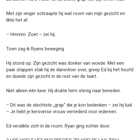
Met zijn vinger schraapte hij wat room van mijn gezicht en
likte het af.
– Hmmm. Zoet – zei hij.
Toen zag ik Ryans beweging.
Hij stond op. Zijn gezicht was donker van woede. Met een
paar stappen stak hij de dansvloer over, greep Ed bij het hoofd
en duwde zijn gezicht in de rest van de taart.
Niet alleen één keer. Hij drukte hem stevig naar beneden.
– Dit was de slechtste „grap“ die je kon bedenken – zei hij luid.
– Je hebt je kersverse vrouw vernederd voor iedereen.
Ed verslikte zich in de room. Ryan ging echter door: