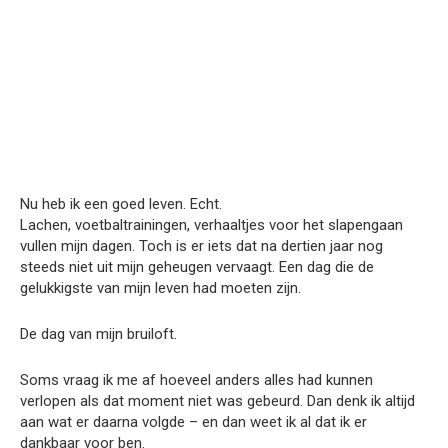
Nu heb ik een goed leven. Echt.
Lachen, voetbaltrainingen, verhaaltjes voor het slapengaan
vullen mijn dagen. Toch is er iets dat na dertien jaar nog
steeds niet uit mijn geheugen vervaagt. Een dag die de
gelukkigste van mijn leven had moeten zijn.
De dag van mijn bruiloft.
Soms vraag ik me af hoeveel anders alles had kunnen
verlopen als dat moment niet was gebeurd. Dan denk ik altijd
aan wat er daarna volgde – en dan weet ik al dat ik er
dankbaar voor ben.