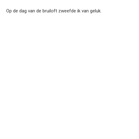
Op de dag van de bruiloft zweefde ik van geluk.