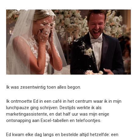
Ik was zesentwintig toen alles begon.
Ik ontmoette Ed in een café in het centrum waar ik in mijn
lunchpauze ging schrijven. Destijds werkte ik als
marketingassistente, en dat half uur was mijn enige
ontsnapping aan Excel-tabellen en telefoontjes.
Ed kwam elke dag langs en bestelde altijd hetzelfde: een