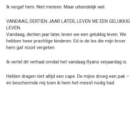
Ik vergaf hem. Niet meteen. Maar uiteindelijk wel.
VANDAAG, DERTIEN JAAR LATER, LEVEN WE EEN GELUKKIG
LEVEN.
Vandaag, dertien jaar later, leven we een gelukkig leven. We
hebben twee prachtige kinderen. Ed is de les die mijn broer
hem gaf nooit vergeten.
Ik vertel dit verhaal omdat het vandaag Ryans verjaardag is.
Helden dragen niet altijd een cape. De mijne droeg een pak –
en beschermde mij toen ik hem het meest nodig had.