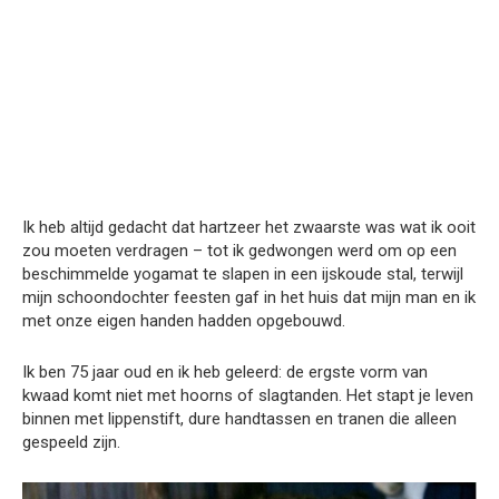
Ik heb altijd gedacht dat hartzeer het zwaarste was wat ik ooit
zou moeten verdragen – tot ik gedwongen werd om op een
beschimmelde yogamat te slapen in een ijskoude stal, terwijl
mijn schoondochter feesten gaf in het huis dat mijn man en ik
met onze eigen handen hadden opgebouwd.
Ik ben 75 jaar oud en ik heb geleerd: de ergste vorm van
kwaad komt niet met hoorns of slagtanden. Het stapt je leven
binnen met lippenstift, dure handtassen en tranen die alleen
gespeeld zijn.