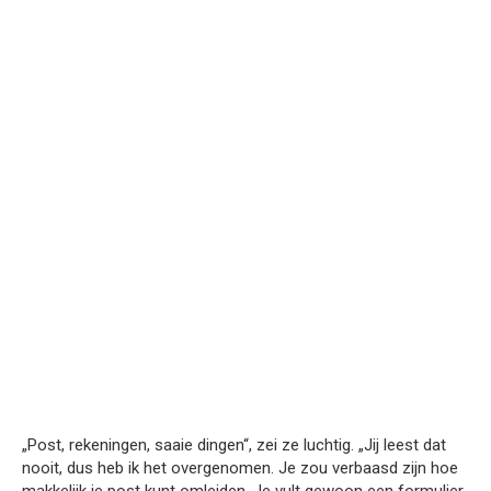
„Post, rekeningen, saaie dingen“, zei ze luchtig. „Jij leest dat
nooit, dus heb ik het overgenomen. Je zou verbaasd zijn hoe