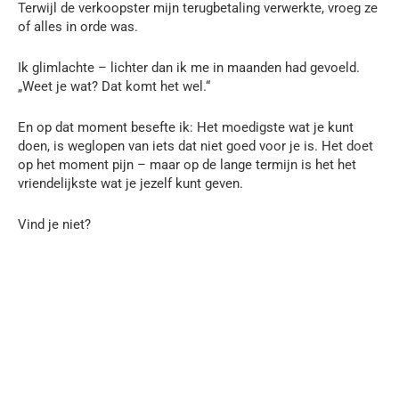
Terwijl de verkoopster mijn terugbetaling verwerkte, vroeg ze
of alles in orde was.
Ik glimlachte – lichter dan ik me in maanden had gevoeld.
„Weet je wat? Dat komt het wel.“
En op dat moment besefte ik: Het moedigste wat je kunt
doen, is weglopen van iets dat niet goed voor je is. Het doet
op het moment pijn – maar op de lange termijn is het het
vriendelijkste wat je jezelf kunt geven.
Vind je niet?