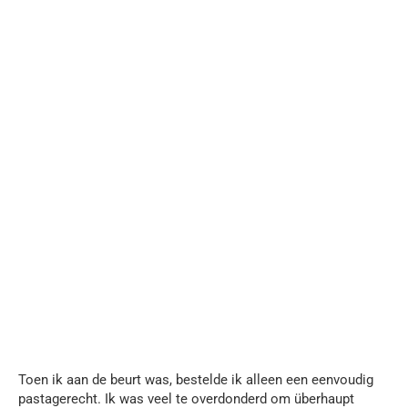
Toen ik aan de beurt was, bestelde ik alleen een eenvoudig
pastagerecht. Ik was veel te overdonderd om überhaupt