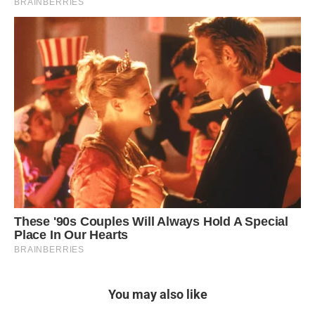
You may also like