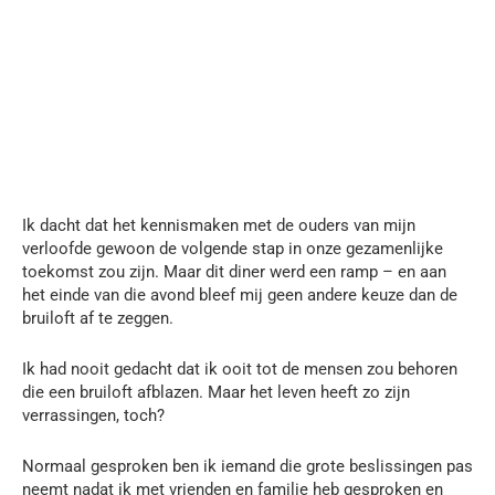
Ik dacht dat het kennismaken met de ouders van mijn
verloofde gewoon de volgende stap in onze gezamenlijke
toekomst zou zijn. Maar dit diner werd een ramp – en aan
het einde van die avond bleef mij geen andere keuze dan de
bruiloft af te zeggen.
Ik had nooit gedacht dat ik ooit tot de mensen zou behoren
die een bruiloft afblazen. Maar het leven heeft zo zijn
verrassingen, toch?
Normaal gesproken ben ik iemand die grote beslissingen pas
neemt nadat ik met vrienden en familie heb gesproken en