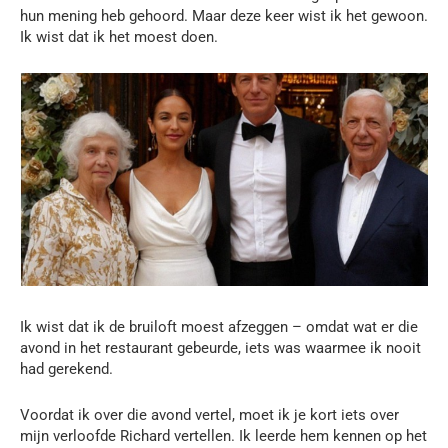
hun mening heb gehoord. Maar deze keer wist ik het gewoon.
Ik wist dat ik het moest doen.
Ik wist dat ik de bruiloft moest afzeggen – omdat wat er die
avond in het restaurant gebeurde, iets was waarmee ik nooit
had gerekend.
Voordat ik over die avond vertel, moet ik je kort iets over
mijn verloofde Richard vertellen. Ik leerde hem kennen op het