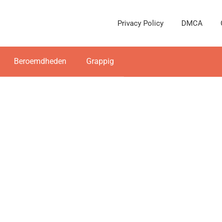
Privacy Policy
DMCA
Beroemdheden
Grappig