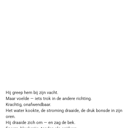
Hij greep hem bij zijn vacht.
Maar voelde — iets trok in de andere richting.
Krachtig, onafwendbaar.
Het water kookte, de stroming draaide, de druk bonsde in zijn
oren.
Hij draaide zich om — en zag de bek.