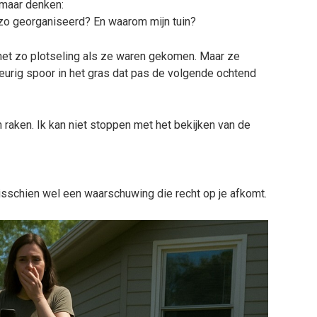
 maar denken:
o georganiseerd? En waarom mijn tuin?
et zo plotseling als ze waren gekomen. Maar ze
kleurig spoor in het gras dat pas de volgende ochtend
n raken. Ik kan niet stoppen met het bekijken van de
sschien wel een waarschuwing die recht op je afkomt.