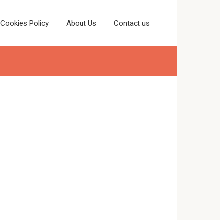
Cookies Policy
About Us
Contact us