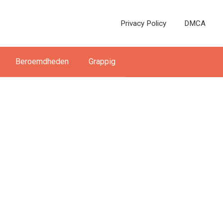
Privacy Policy
DMCA
Beroemdheden
Grappig