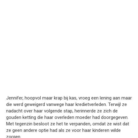
Jennifer, hoopvol maar krap bij kas, vroeg een lening aan maar
die werd geweigerd vanwege haar kredietverleden. Terwijl ze
nadacht over haar volgende stap, herinnerde ze zich de
gouden ketting die haar overleden moeder had doorgegeven.
Met tegenzin besloot ze het te verpanden, omdat ze wist dat
ze geen andere optie had als ze voor haar kinderen wilde
zorgen.