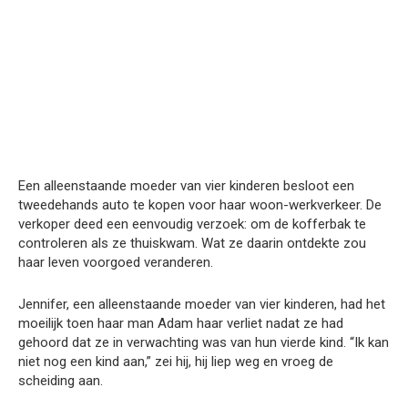
Een alleenstaande moeder van vier kinderen besloot een
tweedehands auto te kopen voor haar woon-werkverkeer. De
verkoper deed een eenvoudig verzoek: om de kofferbak te
controleren als ze thuiskwam. Wat ze daarin ontdekte zou
haar leven voorgoed veranderen.
Jennifer, een alleenstaande moeder van vier kinderen, had het
moeilijk toen haar man Adam haar verliet nadat ze had
gehoord dat ze in verwachting was van hun vierde kind. “Ik kan
niet nog een kind aan,” zei hij, hij liep weg en vroeg de
scheiding aan.