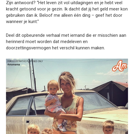
Zijn antwoord? “Het leven zit vol uitdagingen en je hebt veel
kracht getoond voor je gezin. Ik dacht dat jij het geld meer kon
gebruiken dan ik. Beloof me alleen één ding – geef het door
wanneer je kunt.”
Deel dit opbeurende verhaal met iemand die er misschien aan
herinnerd moet worden dat medeleven en
doorzettingsvermogen het verschil kunnen maken.