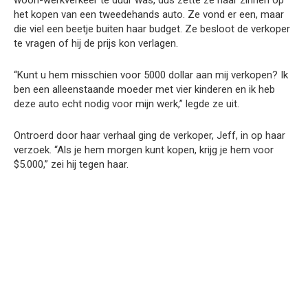
het kopen van een tweedehands auto. Ze vond er een, maar
die viel een beetje buiten haar budget. Ze besloot de verkoper
te vragen of hij de prijs kon verlagen.
“Kunt u hem misschien voor 5000 dollar aan mij verkopen? Ik
ben een alleenstaande moeder met vier kinderen en ik heb
deze auto echt nodig voor mijn werk,” legde ze uit.
Ontroerd door haar verhaal ging de verkoper, Jeff, in op haar
verzoek. “Als je hem morgen kunt kopen, krijg je hem voor
$5.000,” zei hij tegen haar.