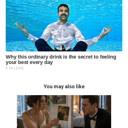
You may also like