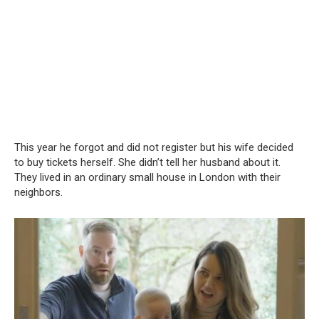
This year he forgot and did not register but his wife decided
to buy tickets herself. She didn’t tell her husband about it.
They lived in an ordinary small house in London with their
neighbors.