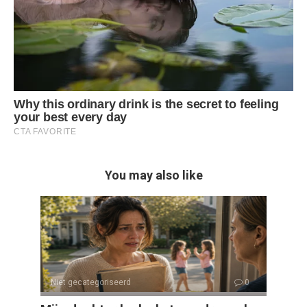
You may also like
Niet gecategoriseerd
0