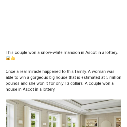
This couple won a snow-white mansion in Ascot in a lottery.
Once a real miracle happened to this family. A woman was
able to win a gorgeous big house that is estimated at 5 million
pounds and she won it for only 13 dollars. A couple won a
house in Ascot in a lottery.