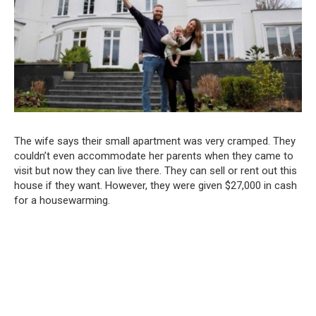
The wife says their small apartment was very cramped. They
couldn’t even accommodate her parents when they came to
visit but now they can live there. They can sell or rent out this
house if they want. However, they were given $27,000 in cash
for a housewarming.