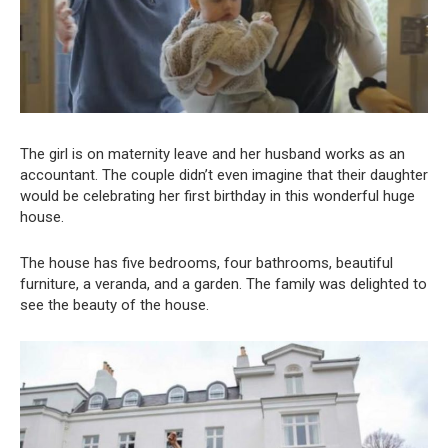
The girl is on maternity leave and her husband works as an
accountant. The couple didn’t even imagine that their daughter
would be celebrating her first birthday in this wonderful huge
house.
The house has five bedrooms, four bathrooms, beautiful
furniture, a veranda, and a garden. The family was delighted to
see the beauty of the house.