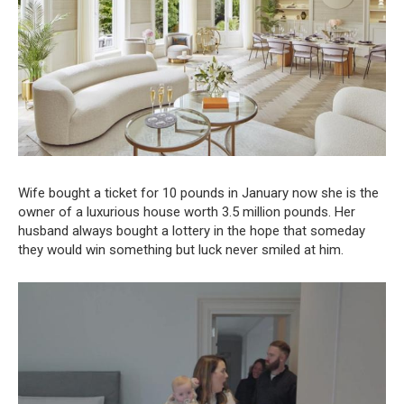
Wife bought a ticket for 10 pounds in January now she is the
owner of a luxurious house worth 3.5 million pounds. Her
husband always bought a lottery in the hope that someday
they would win something but luck never smiled at him.