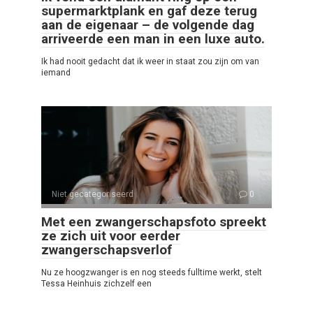
supermarktplank en gaf deze terug
aan de eigenaar – de volgende dag
arriveerde een man in een luxe auto.
Ik had nooit gedacht dat ik weer in staat zou zijn om van
iemand
Niet gecategoriseerd
0
Met een zwangerschapsfoto spreekt
ze zich uit voor eerder
zwangerschapsverlof
Nu ze hoogzwanger is en nog steeds fulltime werkt, stelt
Tessa Heinhuis zichzelf een