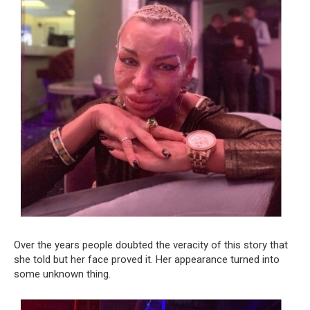
Over the years people doubted the veracity of this story that
she told but her face proved it. Her appearance turned into
some unknown thing.