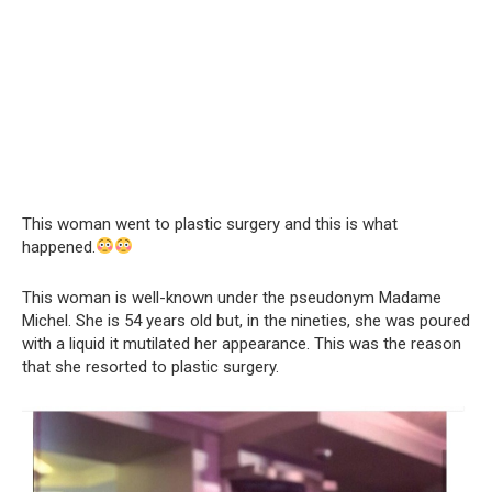
This woman went to plastic surgery and this is what
happened.
This woman is well-known under the pseudonym Madame
Michel. She is 54 years old but, in the nineties, she was poured
with a liquid it mutilated her appearance. This was the reason
that she resorted to plastic surgery.