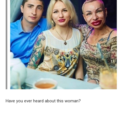
Have you ever heard about this woman?