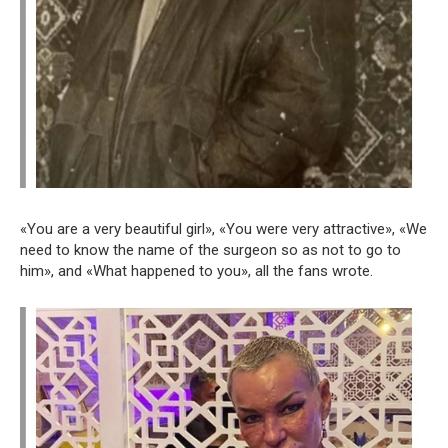
«You are a very beautiful girl», «You were very attractive», «We
need to know the name of the surgeon so as not to go to
him», and «What happened to you», all the fans wrote.