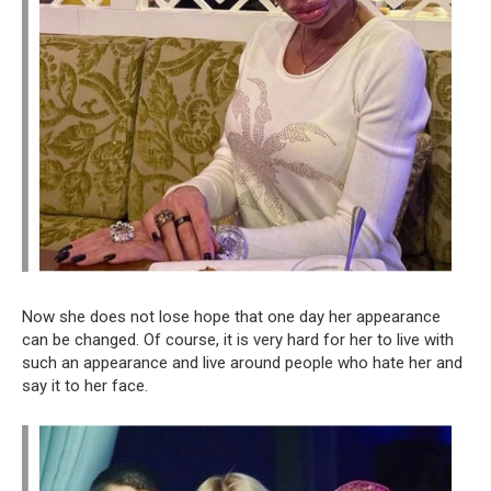
Now she does not lose hope that one day her appearance
can be changed. Of course, it is very hard for her to live with
such an appearance and live around people who hate her and
say it to her face.