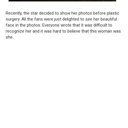
Recently, the star decided to show her photos before plastic
surgery. All the fans were just delighted to see her beautiful
face in the photos. Everyone wrote that it was difficult to
recognize her and it was hard to believe that this woman was
she.